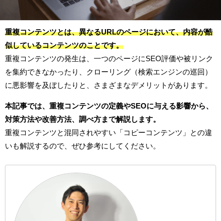
重複コンテンツとは、異なるURLのページにおいて、内容が酷
似しているコンテンツのことです。
重複コンテンツの発生は、一つのページにSEO評価や被リンク
を集約できなかったり、クローリング（検索エンジンの巡回）
に悪影響を及ぼしたりと、さまざまなデメリットがあります。
本記事では、重複コンテンツの定義やSEOに与える影響から、
対策方法や改善方法、調べ方まで解説します。
重複コンテンツと混同されやすい「コピーコンテンツ」との違
いも解説するので、ぜひ参考にしてください。