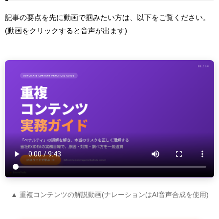
記事の要点を先に動画で掴みたい方は、以下をご覧ください。
(動画をクリックすると音声が出ます)
▲ 重複コンテンツの解説動画(ナレーションはAI音声合成を使用)