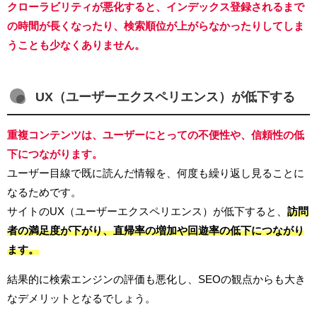
クローラビリティが悪化すると、インデックス登録されるまで
の時間が長くなったり、検索順位が上がらなかったりしてしま
うことも少なくありません。
UX（ユーザーエクスペリエンス）が低下する
重複コンテンツは、ユーザーにとっての不便性や、信頼性の低
下につながります。
ユーザー目線で既に読んだ情報を、何度も繰り返し見ることに
なるためです。
サイトのUX（ユーザーエクスペリエンス）が低下すると、
訪問
者の満足度が下がり、直帰率の増加や回遊率の低下につながり
ます。
結果的に検索エンジンの評価も悪化し、SEOの観点からも大き
なデメリットとなるでしょう。