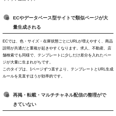
ECやデータベース型サイトで類似ページが大
量生成される
ECでは、色・サイズ・在庫状態ごとにURLが増えやすく、商品
説明が共通だと重複が起きやすくなります。求人、不動産、店
舗検索でも同様で、テンプレートに少しだけ差分を入れたペー
ジが大量に生まれがちです。
このタイプは、1ページずつ直すより、テンプレートとURL生成
ルールを見直すほうが効率的です。
再掲・転載・マルチチャネル配信の整理がで
きていない