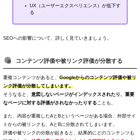
UX（ユーザーエクスペリエンス）が低下す
る
SEOへの影響について、詳しく見ていきましょう。
コンテンツ評価や被リンク評価が分散する
重複コンテンツがあると、
Googleからのコンテンツ評価や被リ
ンク評価が分散してしまいます。
そうなると、
意図しないページがインデックスされたり、重要
なページに対する評価がされなかったりする
ことも。
また、内容が重複したAとBというページがある場合、外部サイ
トからの被リンクも、AとBに分散されてしまいます。
評価や被リンクの分散が起きると、結果的にどのコンテンツも