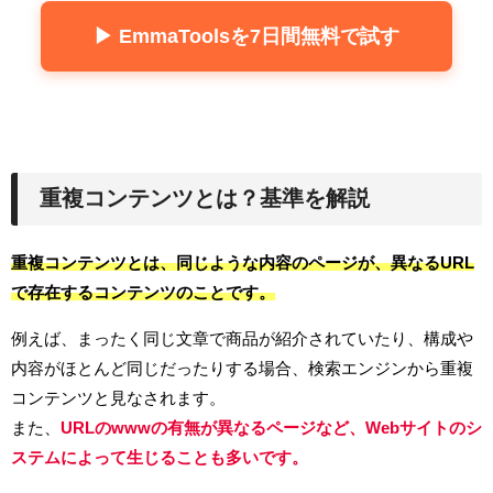
▶ EmmaToolsを7日間無料で試す
重複コンテンツとは？基準を解説
重複コンテンツとは、同じような内容のページが、異なるURL
で存在するコンテンツのことです。
例えば、まったく同じ文章で商品が紹介されていたり、構成や
内容がほとんど同じだったりする場合、検索エンジンから重複
コンテンツと見なされます。
また、
URLのwwwの有無が異なるページなど、Webサイトのシ
ステムによって生じることも多いです。