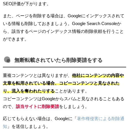
SEO評価が下がります。
また、ページを削除する場合は、Googleにインデックスされて
いる情報も削除しておきましょう。Google Search Consoleか
ら、該当するページのインデックス情報の削除依頼を行うこと
ができます。
無断転載されていたら削除要請をする
重複コンテンツとは異なりますが、
他社にコンテンツの内容や
文章を転用されている場合、コピーコンテンツと見なされた
り、流入を奪われたりする
ことがあります。
コピーコンテンツはGoogleからスパムと見なされることもある
ので、
該当サイトに削除要請
をしましょう。
応じてもらえない場合は、Googleに「
著作権侵害による削除通
知
」を送信しましょう。