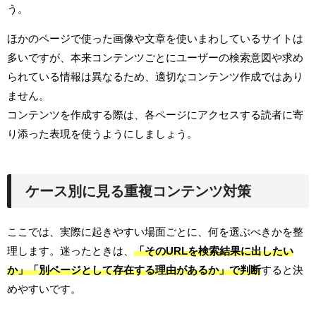
う。
ほかのページで使った画像や文章を使いまわしているサイトは
多いですが、本来コンテンツごとにユーザーの検索意図や求め
られている情報は異なるため、適切なコンテンツ作成ではあり
ません。
コンテンツを作成する際は、各ページにアクセスする読者に寄
り添った表現を使うようにしましょう。
ケース別に見る重複コンテンツ対策
ここでは、実際に起きやすい場面ごとに、何を選ぶべきかを整
理します。迷ったときは、
「そのURLを検索結果に出したい
か」「別ページとして存在する理由があるか」で判断
すると決
めやすいです。