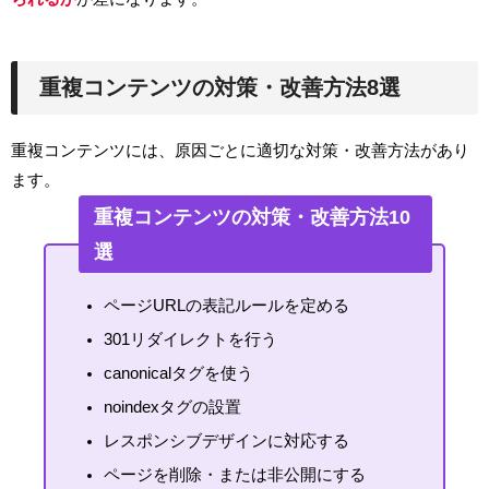
重複コンテンツの対策・改善方法8選
重複コンテンツには、原因ごとに適切な対策・改善方法があり
ます。
重複コンテンツの対策・改善方法10
選
ページURLの表記ルールを定める
301リダイレクトを行う
canonicalタグを使う
noindexタグの設置
レスポンシブデザインに対応する
ページを削除・または非公開にする