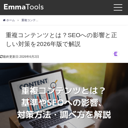
ホーム
重複コンテンツとは？SEOへの影響と正しい対策を2026年版で解説
重複コンテンツとは？SEOへの影響と正
しい対策を2026年版で解説
最終更新日:2026年6月2日