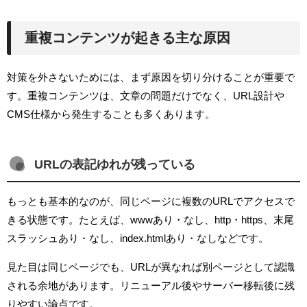
重複コンテンツが起きる主な原因
対策を外さないためには、まず原因を切り分けることが重要で
す。重複コンテンツは、文章の問題だけでなく、URL設計や
CMS仕様から発生することも多くあります。
URLの表記ゆれが残っている
もっとも基本的なのが、同じページに複数のURLでアクセスで
きる状態です。たとえば、wwwあり・なし、http・https、末尾
スラッシュあり・なし、index.htmlあり・なしなどです。
見た目は同じページでも、URLが異なれば別ページとして認識
される余地があります。リニューアル後やサーバー移転後に残
りやすい論点です。