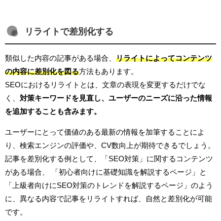
リライトで差別化する
類似した内容の記事がある場合、
リライトによってコンテンツ
の内容に差別化を図る
方法もあります。
SEOにおけるリライトとは、文章の表現を変更するだけでな
く、
対策キーワードを見直し、ユーザーのニーズに沿った情報
を追加することも含みます。
ユーザーにとって価値のある最新の情報を加筆することによ
り、検索エンジンの評価や、CV数向上が期待できるでしょう。
記事を差別化する例として、「SEO対策」に関するコンテンツ
がある場合、 「初心者向けに基礎知識を解説するページ」と
「上級者向けにSEO対策のトレンドを解説するページ」のよう
に、異なる内容で記事をリライトすれば、自然と差別化が可能
です。