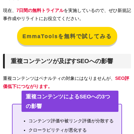
現在、
7日間の無料トライアル
を実施しているので、ぜひ新規記
事作成やリライトにお役立てください。
EmmaToolsを無料で試してみる
重複コンテンツが及ぼすSEOへの影響
重複コンテンツはペナルティの対象にはなりませんが、
SEO評
価低下につながります。
重複コンテンツによるSEOへの3つ
の影響
コンテンツ評価や被リンク評価が分散する
クローラビリティが悪化する