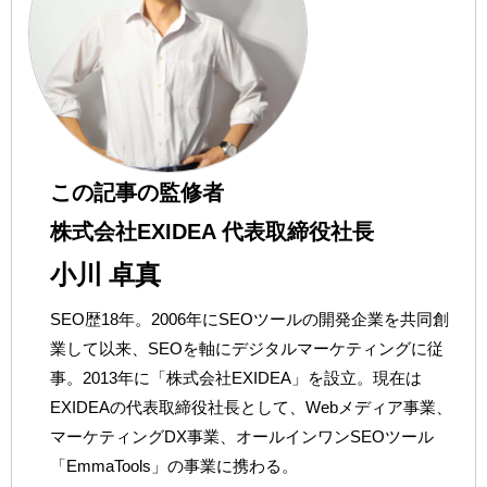
この記事の監修者
株式会社EXIDEA 代表取締役社長
小川 卓真
SEO歴18年。2006年にSEOツールの開発企業を共同創
業して以来、SEOを軸にデジタルマーケティングに従
事。2013年に「株式会社EXIDEA」を設立。現在は
EXIDEAの代表取締役社長として、Webメディア事業、
マーケティングDX事業、オールインワンSEOツール
「EmmaTools」の事業に携わる。