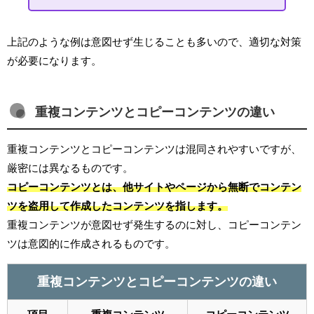
上記のような例は意図せず生じることも多いので、適切な対策
が必要になります。
重複コンテンツとコピーコンテンツの違い
重複コンテンツとコピーコンテンツは混同されやすいですが、
厳密には異なるものです。
コピーコンテンツとは、他サイトやページから無断でコンテン
ツを盗用して作成したコンテンツを指します。
重複コンテンツが意図せず発生するのに対し、コピーコンテン
ツは意図的に作成されるものです。
重複コンテンツとコピーコンテンツの違い