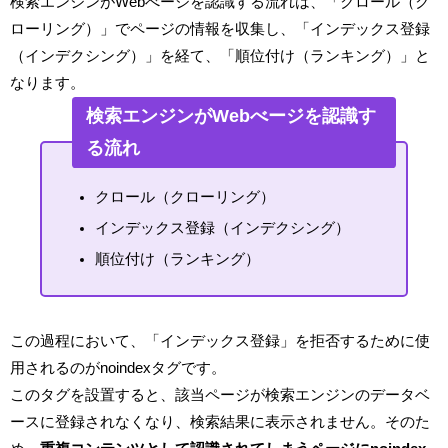
検索エンジンがWebべージを認識する流れは、「クロール（ク
ローリング）」でページの情報を収集し、「インデックス登録
（インデクシング）」を経て、「順位付け（ランキング）」と
なります。
検索エンジンがWebべージを認識す
る流れ
クロール（クローリング）
インデックス登録（インデクシング）
順位付け（ランキング）
この過程において、「インデックス登録」を拒否するために使
用されるのがnoindexタグです。
このタグを設置すると、該当ページが検索エンジンのデータベ
ースに登録されなくなり、検索結果に表示されません。そのた