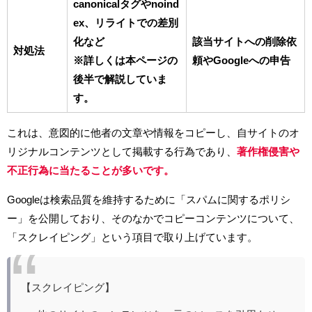
canonicalタグやnoind
ex、リライトでの差別
化など
該当サイトへの削除依
対処法
※詳しくは本ページの
頼やGoogleへの申告
後半で解説していま
す。
これは、意図的に他者の文章や情報をコピーし、自サイトのオ
リジナルコンテンツとして掲載する行為であり、
著作権侵害や
不正行為に当たることが多いです。
Googleは検索品質を維持するために「スパムに関するポリシ
ー」を公開しており、そのなかでコピーコンテンツについて、
「スクレイピング」という項目で取り上げています。
【スクレイピング】