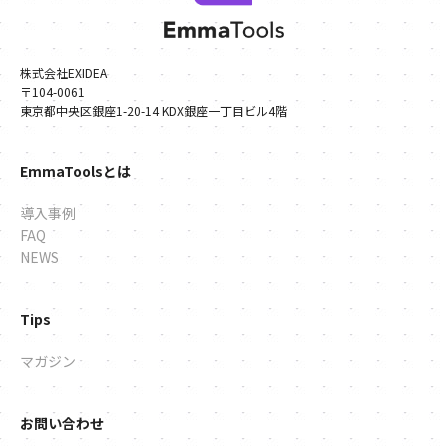
株式会社EXIDEA
〒104-0061
東京都中央区銀座1-20-14 KDX銀座一丁目ビル4階
EmmaToolsとは
導入事例
FAQ
NEWS
Tips
マガジン
お問い合わせ