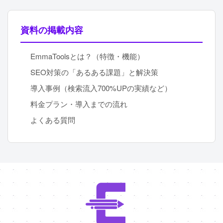
資料の掲載内容
EmmaToolsとは？（特徴・機能）
SEO対策の「あるある課題」と解決策
導入事例（検索流入700%UPの実績など）
料金プラン・導入までの流れ
よくある質問