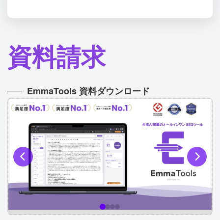
資料請求
EmmaTools 資料ダウンロード