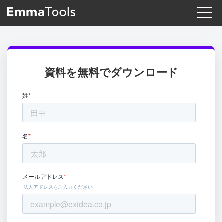
資料を無料でダウンロード