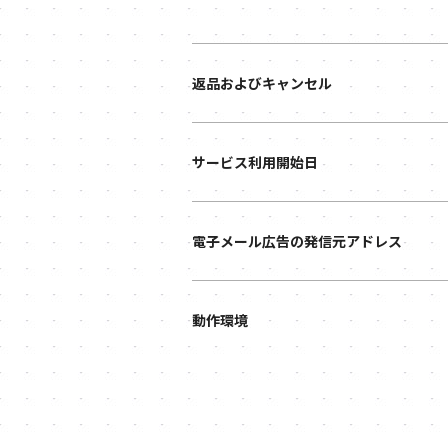
返品およびキャンセル
サービス利用開始日
電子メール広告の発信元アドレス
動作環境