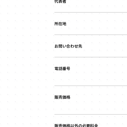
代表者
所在地
お問い合わせ先
電話番号
販売価格
販売価格以外の必要料金