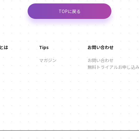
TOPに戻る
sとは
Tips
お問い合わせ
マガジン
お問い合わせ
無料トライアルお申し込