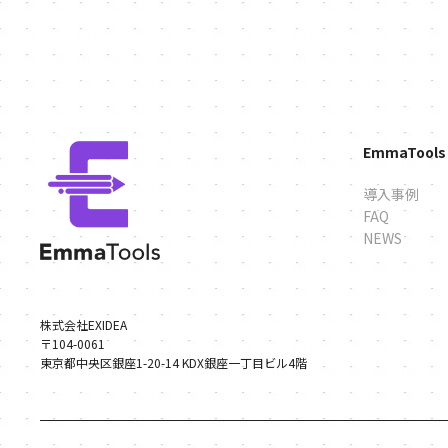
EmmaTool
導入事例
FAQ
NEWS
株式会社EXIDEA
〒104-0061
東京都中央区銀座1-20-14 KDX銀座一丁目ビル4階