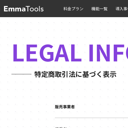
料金プラン
機能一覧
導入事
LEGAL IN
特定商取引法に基づく表示
販売事業者