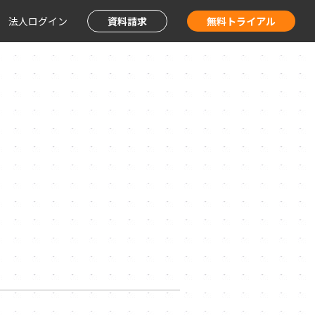
法人ログイン
資料請求
無料トライアル