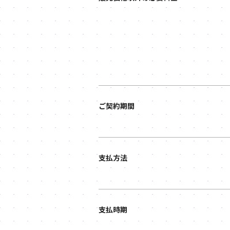
ご契約期間
支払方法
支払時期