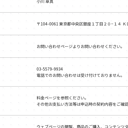
小川 卓真
〒104-0061 東京都中央区銀座１丁目２０−１４ 
お問い合わせページ
よりお問い合わせください。
03-5579-9934
電話でのお問い合わせは受け付けておりません。
料金ページ
を参照ください。
その他お支払い方法等は申込時の契約内容をご確
ウェブページの閲覧、商品のご購入、コンテンツ