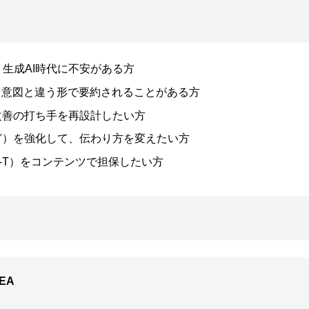
・生成AI時代に不安がある方
／意図と違う形で要約されることがある方
改善の打ち手を再設計したい方
ど）を強化して、伝わり方を変えたい方
A-T）をコンテンツで担保したい方
EA