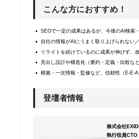
こんな方におすすめ！
SEOで一定の成果はあるが、今後のAI検索
自社の情報がAIにうまく取り上げられない
リライトを続けているのに成果が伸びず、
見出し設計や構造化（要約・定義・比較な
根拠・一次情報・監修など、信頼性（E-E-
登壇者情報
株式会社EXID
執行役員CTO