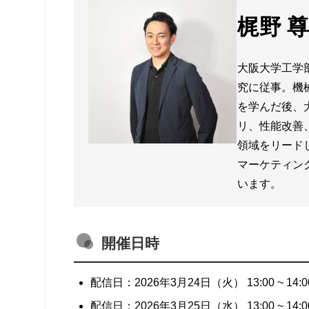
梶野 
大阪大学工学
究に従事。機
を学んだ後、
リ、性能改善
領域をリード
マーケティン
います。
開催日時
配信日：2026年3月24日（火） 13:00 ~ 14:0
配信日：2026年3月25日（水） 13:00 ~ 14:0