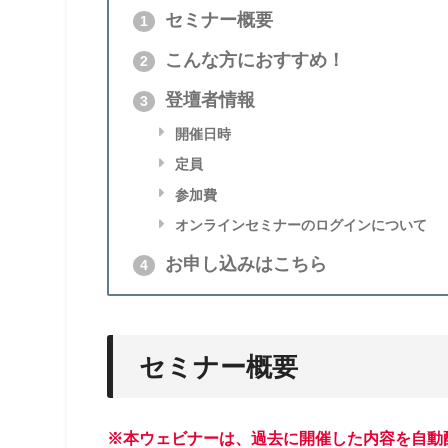
セミナー概要
1
こんな方におすすめ！
2
登壇者情報
3
開催日時
定員
参加費
オンラインセミナーのログインについて
お申し込みはこちら
4
セミナー概要
※本ウェビナーは、過去に開催した内容を自動