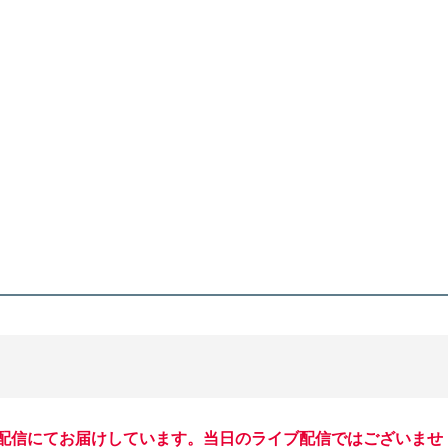
配信にてお届けしています。当日のライブ配信ではございませ