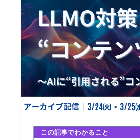
この記事でわかること