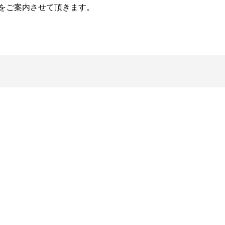
Lをご案内させて頂きます。