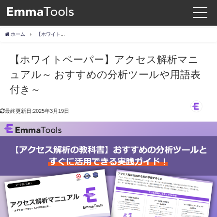
ホーム
【ホワイトペーパー】アクセス解析マニュアル～ おすすめの分析ツールや用語表付き～
【ホワイトペーパー】アクセス解析マニ
ュアル～ おすすめの分析ツールや用語表
付き～
最終更新日:2025年3月19日