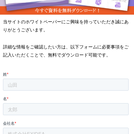
当サイトのホワイトペーパーにご興味を持っていただき誠にあ
りがとうございます。
詳細な情報をご確認したい方は、以下フォームに必要事項をご
記入いただくことで、無料でダウンロード可能です。