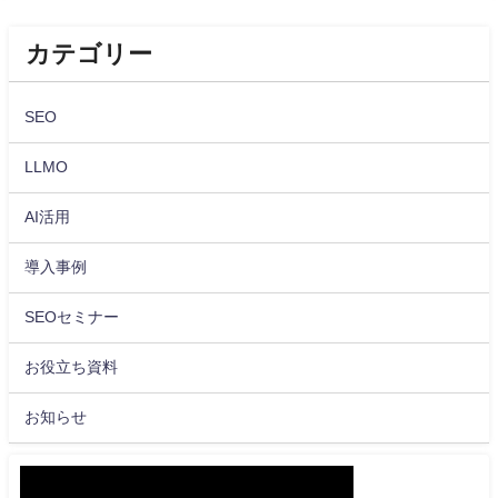
カテゴリー
SEO
LLMO
AI活用
導入事例
SEOセミナー
お役立ち資料
お知らせ