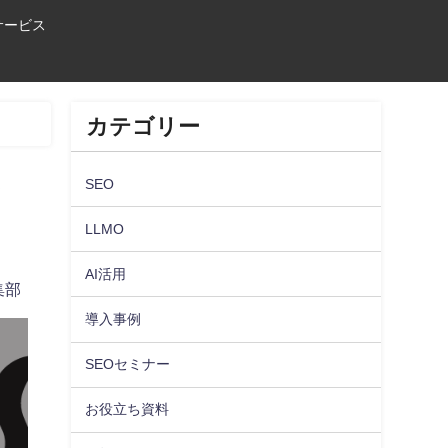
サービス
カテゴリー
SEO
！
LLMO
AI活用
集部
導入事例
SEOセミナー
お役立ち資料