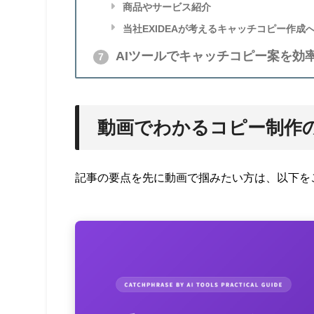
商品やサービス紹介
当社EXIDEAが考えるキャッチコピー作成
AIツールでキャッチコピー案を効
7
動画でわかるコピー制作
記事の要点を先に動画で掴みたい方は、以下を