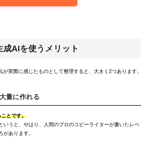
成AIを使うメリット
、私が実際に感じたものとして整理すると、大きく2つあります
大量に作れる
ることです。
というと、やはり、人間のプロのコピーライターが書いたレベ
ろがあります。