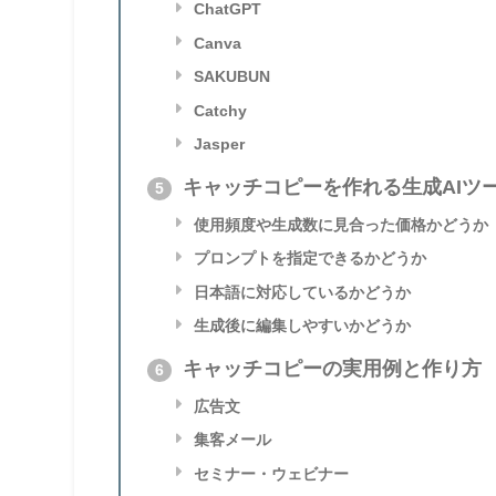
ChatGPT
Canva
SAKUBUN
Catchy
Jasper
キャッチコピーを作れる生成AIツ
5
使用頻度や生成数に見合った価格かどうか
プロンプトを指定できるかどうか
日本語に対応しているかどうか
生成後に編集しやすいかどうか
キャッチコピーの実用例と作り方
6
広告文
集客メール
セミナー・ウェビナー