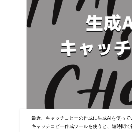
最近、キャッチコピーの作成に生成AIを使っ
キャッチコピー作成ツールを使うと、短時間で