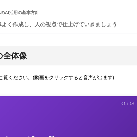
へのAI活用の基本方針
率よく作成し、人の視点で仕上げていきましょう
の全体像
ご覧ください。(動画をクリックすると音声が出ます)