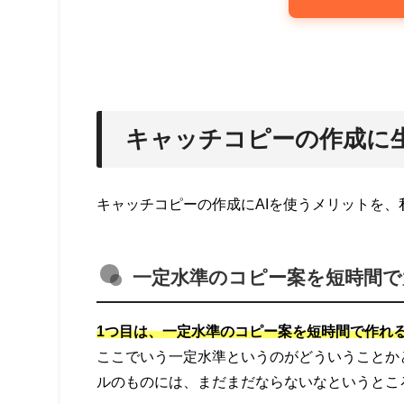
キャッチコピーの作成に生
キャッチコピーの作成にAIを使うメリットを
一定水準のコピー案を短時間で
1つ目は、一定水準のコピー案を短時間で作れ
ここでいう一定水準というのがどういうことか
ルのものには、まだまだならないなというとこ