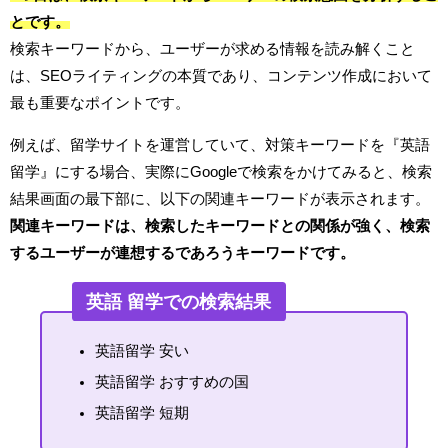
とです。
検索キーワードから、ユーザーが求める情報を読み解くこと
は、SEOライティングの本質であり、コンテンツ作成において
最も重要なポイントです。
例えば、留学サイトを運営していて、対策キーワードを『英語
留学』にする場合、実際にGoogleで検索をかけてみると、検索
結果画面の最下部に、以下の関連キーワードが表示されます。
関連キーワードは、検索したキーワードとの関係が強く、検索
するユーザーが連想するであろうキーワードです。
英語 留学での検索結果
英語留学 安い
英語留学 おすすめの国
英語留学 短期