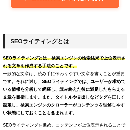
SEOライティングとは
SEOライティングとは、検索エンジンの検索結果で上位表示さ
れる文章を作成する手法のことです。
一般的な文章は、読み手に伝わりやすい文章を書くことが重要
です。それに対し、
SEOライティングでは、ユーザーが求めて
いる情報を分析して網羅し、読み終えた後に満足したもらえる
文章を目指します。また、タイトルや見出しなどタグを正しく
設定し、検索エンジンのクローラーがコンテンツを理解しやす
い状態にしておくことも含まれます。
SEOライティングを進め、コンテンツが上位表示されることで