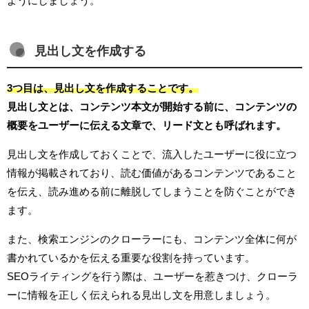
ようにしましょう。
見出し文を作成する
3つ目は、見出し文を作成することです。
見出し文とは、コンテンツ本文が開始する前に、コンテンツの
概要をユーザーに伝える文章で、リード文とも呼ばれます。
見出し文を作成しておくことで、流入したユーザーに役に立つ
情報が掲載されており、読む価値があるコンテンツであること
を伝え、読み進める前に離脱してしまうことを防ぐことができ
ます。
また、検索エンジンのクローラーにも、コンテンツ全体に何が
書かれているかを伝える重要な役割を持っています。
SEOライティングを行う際は、ユーザーを惹きつけ、クローラ
ーに情報を正しく伝えられる見出し文を用意しましょう。