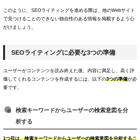
このように、SEOライティングを進める際は、他のWebサイト
で見つけることのできない独自性のある情報を掲載するよう心
がけましょう。
SEOライティングに必要な3つの準備
ユーザーがコンテンツを読み終えた後、内容に満足し、高く評
価してくれるコンテンツを作成するには、以下の
3つの準備
が必
要です。
検索キーワードからユーザーの検索意図を分
析する
1つ目は、検索キーワードからユーザーの検索意図を分析するこ