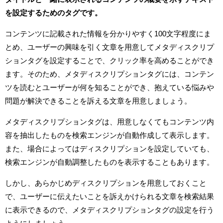
を設定するためのタグです。
コンテンツに記載された情報を分かりやすく100文字程度にま
とめ、ユーザーの興味を引く文章を用意してメタディスクリプ
ションタグを設定することで、クリック率を高めることができ
ます。そのため、メタディスクリプションタグには、コンテン
ツを読むとユーザーが何を知ることができ、抱えている悩みや
問題が解決できることを訴える文章を用意しましょう。
メタディスクリプションタグは、用意しなくてもコンテンツ内
容を抽出したものを検索エンジンが自動作成して表示します。
また、場合によってはディスクリプションを設定していても、
検索エンジンが自動調整したものを表示することもあります。
しかし、あらかじめディスクリプションを用意しておくこと
で、ユーザーに伝えたいことを訴えかけられる文章を検索結果
に表示できるので、メタディスクリプションタグの設定を行う