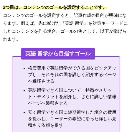
2つ目は、コンテンツのゴールを設定することです。
コンテンツのゴールを設定すると、記事作成の目的が明確にな
ります。例えば、先に挙げた『英語 留学』を対策キーワードに
したコンテンツを作る場合、ゴールの例として、以下が挙げら
れます。
英語 留学から目指すゴール
格安費用で英語留学ができる国をピックアッ
プし、それぞれの国を詳しく紹介するページ
へ遷移させる
英語留学できる国について、特徴やメリッ
ト・デメリットを紹介し、さらに詳しい情報
ページへ遷移させる
安く留学できる国に短期留学した場合の費用
を提示し、ユーザーの希望に沿った詳しい見
積もり依頼を促す