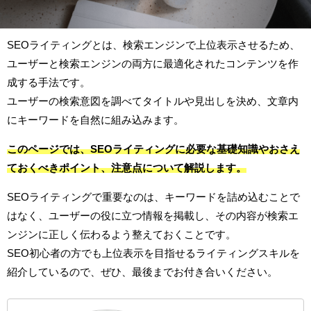
SEOライティングとは、検索エンジンで上位表示させるため、
ユーザーと検索エンジンの両方に最適化されたコンテンツを作
成する手法です。
ユーザーの検索意図を調べてタイトルや見出しを決め、文章内
にキーワードを自然に組み込みます。
このページでは、SEOライティングに必要な基礎知識やおさえ
ておくべきポイント、注意点について解説します。
SEOライティングで重要なのは、キーワードを詰め込むことで
はなく、ユーザーの役に立つ情報を掲載し、その内容が検索エ
ンジンに正しく伝わるよう整えておくことです。
SEO初心者の方でも上位表示を目指せるライティングスキルを
紹介しているので、ぜひ、最後までお付き合いください。