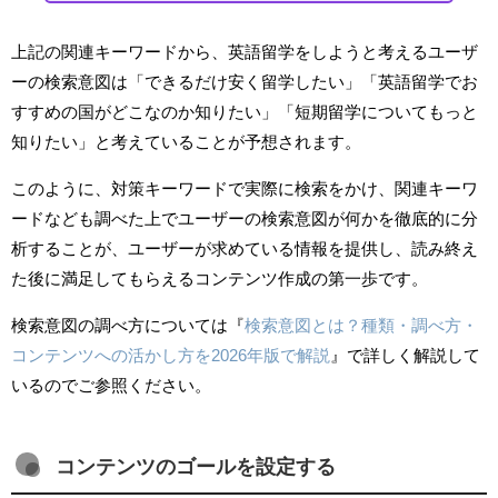
上記の関連キーワードから、英語留学をしようと考えるユーザ
ーの検索意図は「できるだけ安く留学したい」「英語留学でお
すすめの国がどこなのか知りたい」「短期留学についてもっと
知りたい」と考えていることが予想されます。
このように、対策キーワードで実際に検索をかけ、関連キーワ
ードなども調べた上でユーザーの検索意図が何かを徹底的に分
析することが、ユーザーが求めている情報を提供し、読み終え
た後に満足してもらえるコンテンツ作成の第一歩です。
検索意図の調べ方については『
検索意図とは？種類・調べ方・
コンテンツへの活かし方を2026年版で解説
』で詳しく解説して
いるのでご参照ください。
コンテンツのゴールを設定する