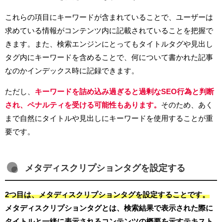
これらの項目にキーワードが含まれていることで、ユーザーは
求めている情報がコンテンツ内に記載されていることを把握で
きます。また、検索エンジンにとってもタイトルタグや見出し
タグ内にキーワードを含めることで、何について書かれた記事
なのかインデックス時に記録できます。
ただし、
キーワードを詰め込み過ぎると過剰なSEO行為と判断
され、ペナルティを受ける可能性もあります。
そのため、あく
まで自然にタイトルや見出しにキーワードを使用することが重
要です。
メタディスクリプションタグを設定する
2つ目は、メタディスクリプションタグを設定することです。
メタディスクリプションタグとは、検索結果で表示された際に
タイトルと一緒に表示されるコンテンツの概要を示すテキスト