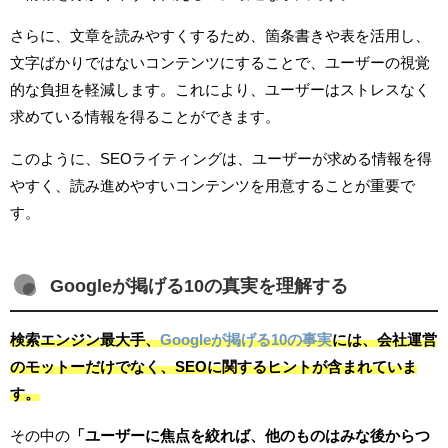
さらに、文章を読みやすくするため、箇条書きや表を活用し、
文字ばかりではないコンテンツにすることで、ユーザーの視覚
的な負担を軽減します。これにより、ユーザーはストレスなく
求めている情報を得ることができます。
このように、SEOライティングは、ユーザーが求める情報を得
やすく、読み進めやすいコンテンツを用意することが重要で
す。
Googleが掲げる10の真実を理解する
検索エンジン最大手、
Googleが掲げる10の事実
には、会社運営
のモットーだけでなく、SEOに関するヒントが含まれていま
す。
その中の
「ユーザーに焦点を絞れば、他のものはみな後からつ