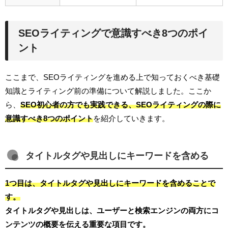
SEOライティングで意識すべき8つのポイ
ント
ここまで、SEOライティングを進める上で知っておくべき基礎
知識とライティング前の準備について解説しました。ここか
ら、
SEO初心者の方でも実践できる、SEOライティングの際に
意識すべき8つのポイント
を紹介していきます。
タイトルタグや見出しにキーワードを含める
1つ目は、タイトルタグや見出しにキーワードを含めることで
す。
タイトルタグや見出しは、ユーザーと検索エンジンの両方にコ
ンテンツの概要を伝える重要な項目です。