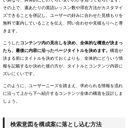
その上で、週あたりの英語レッスン数や滞在方法がカスタマイ
ズできることを併記し、ユーザーの好みに合わせた見積もりを
無料で案内していることを伝え、問い合わせや見積もりへと導
きます。
こうした
コンテンツ内の見出しを決め、全体的な構造が決まっ
たら、最後に内容に沿ったページタイトルを決めます。
構造が
決まる前にタイトルを決めておくよりも、全体的にどういう情
報を記載するか決めた後の方が、タイトルとコンテンツ内容に
ズレにくいです。
このように、ユーザーニーズを踏まえ、求められる情報を流れ
に沿って上から下へ紹介するコンテンツ全体の構造を設計しま
しょう。
検索意図を構成案に落とし込む方法