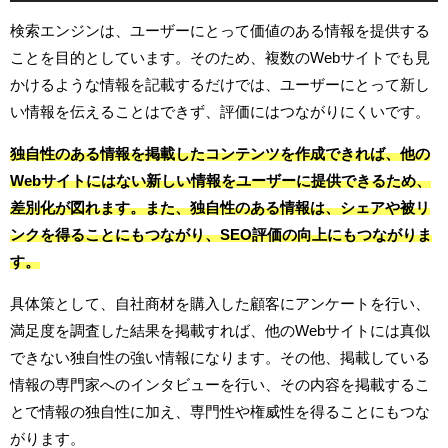
検索エンジンは、ユーザーにとって価値のある情報を提供する
ことを目的としています。そのため、複数のWebサイトでも見
かけるような情報を記載するだけでは、ユーザーにとって新し
い情報を伝えることはできず、評価にはつながりにくいです。
独自性のある情報を掲載したコンテンツを作成できれば、他の
Webサイトにはない新しい情報をユーザーに提供できるため、
差別化が図れます。また、独自性のある情報は、シェアや被リ
ンクを得ることにもつながり、SEO評価の向上にもつながりま
す。
具体策として、自社商材を購入した顧客にアンケートを行い、
満足度を調査した結果を掲載すれば、他のWebサイトには真似
できない独自性の強い情報になります。その他、掲載している
情報の専門家へのインタビューを行い、その内容を掲載するこ
とで情報の独自性に加え、専門性や権威性を得ることにもつな
がります。