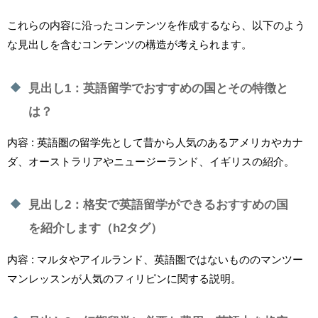
これらの内容に沿ったコンテンツを作成するなら、以下のよう
な見出しを含むコンテンツの構造が考えられます。
見出し1：英語留学でおすすめの国とその特徴と
は？
内容 : 英語圏の留学先として昔から人気のあるアメリカやカナ
ダ、オーストラリアやニュージーランド、イギリスの紹介。
見出し2：格安で英語留学ができるおすすめの国
を紹介します（h2タグ）
内容 : マルタやアイルランド、英語圏ではないもののマンツー
マンレッスンが人気のフィリピンに関する説明。