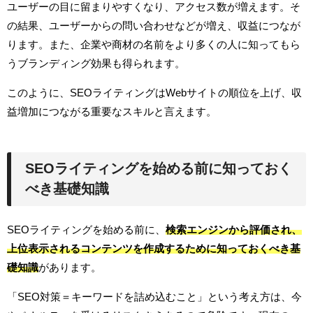
ユーザーの目に留まりやすくなり、アクセス数が増えます。そ
の結果、ユーザーからの問い合わせなどが増え、収益につなが
ります。また、企業や商材の名前をより多くの人に知ってもら
うブランディング効果も得られます。
このように、SEOライティングはWebサイトの順位を上げ、収
益増加につながる重要なスキルと言えます。
SEOライティングを始める前に知っておく
べき基礎知識
SEOライティングを始める前に、
検索エンジンから評価され、
上位表示されるコンテンツを作成するために知っておくべき基
礎知識
があります。
「SEO対策＝キーワードを詰め込むこと」という考え方は、今