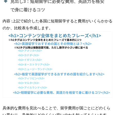
見出し3：短期留学に必要な費用、英語力を格安
で身に着けるコツ
内容 :上記で紹介した各国に短期留学すると費用がいくらかかる
のか、比較表を作成します。
具体的な費用を見比べることで、留学費用が国ごとにどのくら
い異なり、具体的にどのくらい安いのかを知ってもらいます。