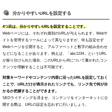
分かりやすいURLを設定する
4つ目は、分かりやすいURLを設定することです。
Webページには、それぞれ個別のURLが与えられます。Webサ
イトを管理するツールによって異なりますが、何も設定せず
Webページを公開すると、アルファベットと数字の組み合わせ
などになることがあります。例えば、「abc1234」というURL
が振り分けられた場合、このURLから何について書かれたコン
テンツか理解することは不可能です。
対策キーワードやコンテンツ内容に沿ったURLを設定しておく
ことで、URLだけが表示されたリンクでも、リンク先で何が分
かるか把握することができます。
SEOライティングを済ませ、コンテンツをインターネットに公
開する際は、URLの設定を忘れずに行いましょう。