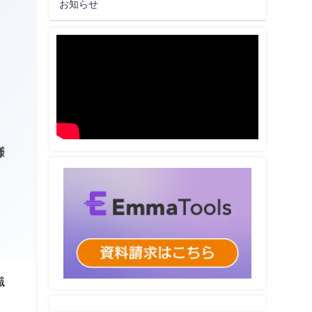
お知らせ
職