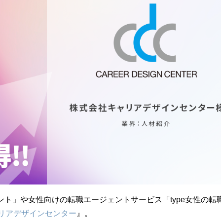
ント」や女性向けの転職エージェントサービス「type女性の転
リアデザインセンター
』。