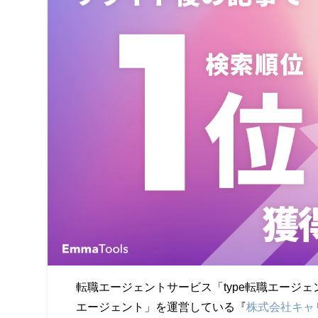
転職エージェントサービス「type転職エージェ
エージェント」を運営している『
株式会社キャ