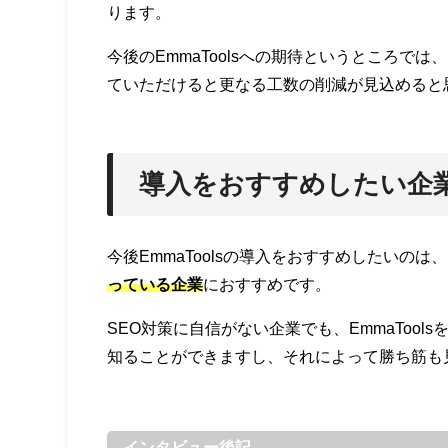
ります。
今後のEmmaToolsへの期待というところでは、
ていただけると更なる工数の削減が見込めると
導入をおすすめしたい企
今後EmmaToolsの導入をおすすめしたいの
っている企業
におすすめです。
SEO対策に自信がない企業でも、EmmaTool
知ることができますし、それによって勝ち筋も
インタビュー後記