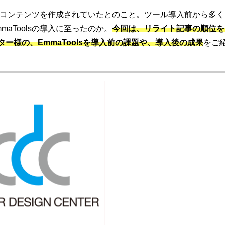
わずにコンテンツを作成されていたとのこと。ツール導入前から多く
aToolsの導入に至ったのか。
今回は、リライト記事の順位を
ー様の、EmmaToolsを導入前の課題や、導入後の成果
をご