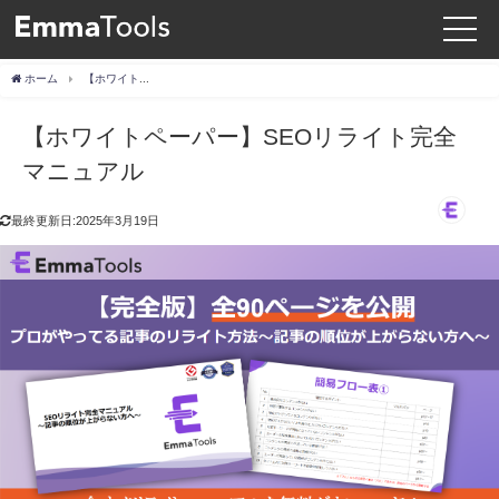
ホーム
【ホワイトペーパー】SEOリライト完全マニュアル
【ホワイトペーパー】SEOリライト完全
マニュアル
最終更新日:2025年3月19日