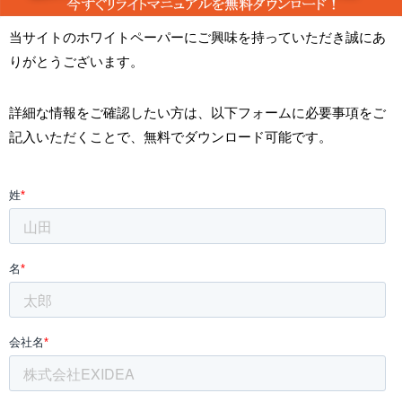
当サイトのホワイトペーパーにご興味を持っていただき誠にあ
りがとうございます。
詳細な情報をご確認したい方は、以下フォームに必要事項をご
記入いただくことで、無料でダウンロード可能です。