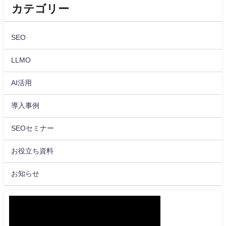
カテゴリー
SEO
LLMO
AI活用
導入事例
SEOセミナー
お役立ち資料
お知らせ