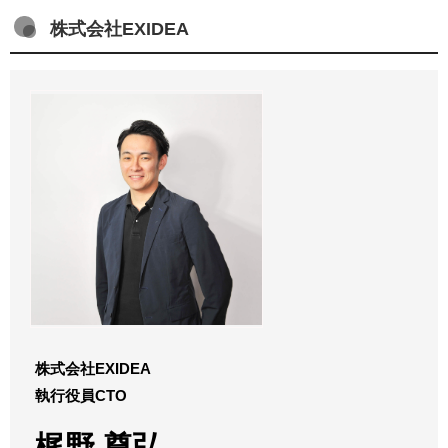
株式会社EXIDEA
株式会社EXIDEA
執行役員CTO
梶野 尊弘