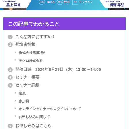
この記事でわかること
こんな方におすすめ！
1
登壇者情報
2
株式会社EXIDEA
テクロ株式会社
開催日時 2024年8月29日（木）13:00～14:00
3
セミナー概要
4
セミナー詳細
5
定員
参加費
オンラインセミナーのログインについて
お申し込みに関して
お申し込みはこちら
6