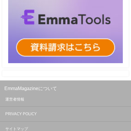
EmmaMagazineについて
運営者情報
PRIVACY POLICY
サイトマップ