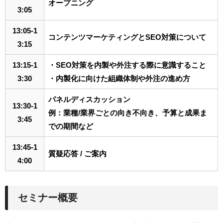
オープニング
3:05
13:05-1
コンテンツマーケティングとSEO対策について
3:15
13:15-1
・SEO対策を内製や外注する際に意識すること
3:30
・内製化に向けた組織体制や外注の進め方
パネルディスカッション
13:30-1
例：業種/業界ごとの向き不向き、予算と成果ま
3:45
での期間など
13:45-1
質疑応答 / ご案内
4:00
セミナー概要