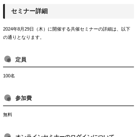
セミナー詳細
2024年8月29日（木）に開催する共催セミナーの詳細は、以下
の通りとなります。
定員
100名
参加費
無料