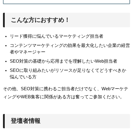
こんな方におすすめ！
リード獲得に悩んでいるマーケティング担当者
コンテンツマーケティングの効果を最大化したい企業の経営
者やマネージャー
SEO対策の基礎から応用までを理解したいWeb担当者
SEOに取り組みたいがリソースが足りなくてどうすべきか
悩んでいる方
その他、SEO対策に携わるご担当者だけでなく、Webマーケテ
ィングやWEB集客に関係がある方は奮ってご参加ください。
登壇者情報