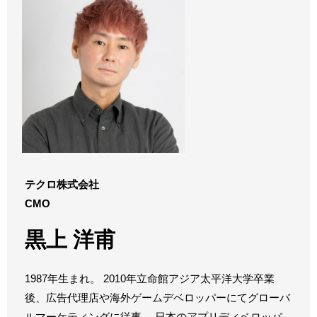
テクロ株式会社
CMO
黒上 洋甫
1987年生まれ。 2010年立命館アジア太平洋大学卒業
後、広告代理店や海外ゲームデベロッパーにてグローバ
ルマーケティングに従事。 日本のアプリディベロッパ