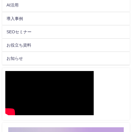
AI活用
導入事例
SEOセミナー
お役立ち資料
お知らせ