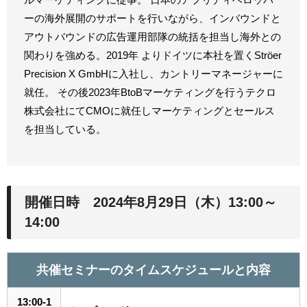
ーの海外展開のサポートを行いながら、インバウンドと
アウトバウンドの広告運用部隊の統括を担当し海外との
関わりを強める。2019年 よりドイツに本社を置くStröer
Precision X GmbHに入社し、カントリーマネージャーに
就任。 その後2023年BtoBマーケティングを行うテクロ
株式会社にてCMOに就任しマーケティングとセールス
を担当している。
開催日時 2024年8月29日（木）13:00～
14:00
共催セミナーのタイムスケジュールと内容
13:00-1