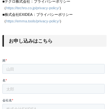
■テクロ株式会社：プライバシーポリシー
（
https://techro.co.jp/privacy-policy/
）
■株式会社EXIDEA：プライバシーポリシー
（
https://emma.tools/privacy-policy/
）
お申し込みはこちら