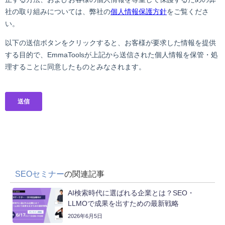
SEOセミナー
の関連記事
AI検索時代に選ばれる企業とは？SEO・
LLMOで成果を出すための最新戦略
2026年6月5日