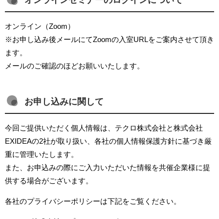
オンラインセミナーのログインについて
オンライン（Zoom）
※お申し込み後メールにてZoomの入室URLをご案内させて頂き
ます。
メールのご確認のほどお願いいたします。
お申し込みに関して
今回ご提供いただく個人情報は、テクロ株式会社と株式会社
EXIDEAの2社が取り扱い、各社の個人情報保護方針に基づき厳
重に管理いたします。
また、お申込みの際にご入力いただいた情報を共催企業様に提
供する場合がございます。
各社のプライバシーポリシーは下記をご覧ください。