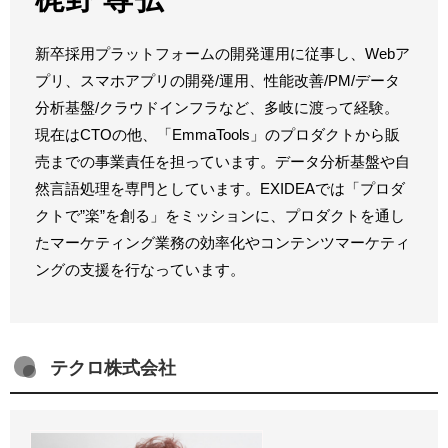
新卒採用プラットフォームの開発運用に従事し、Webア
プリ、スマホアプリの開発/運用、性能改善/PM/データ
分析基盤/クラウドインフラなど、多岐に渡って経験。
現在はCTOの他、「EmmaTools」のプロダクトから販
売までの事業責任を担っています。データ分析基盤や自
然言語処理を専門としています。EXIDEAでは「プロダ
クトで”楽”を創る」をミッションに、プロダクトを通し
たマーケティング業務の効率化やコンテンツマーケティ
ングの支援を行なっています。
テクロ株式会社