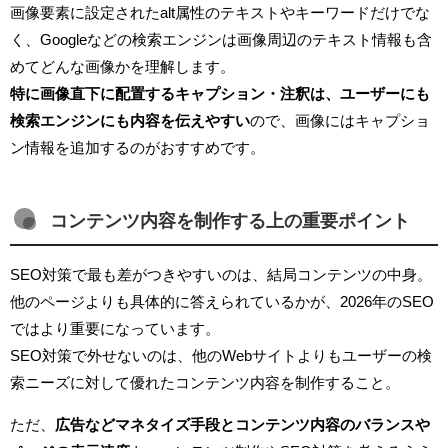
画像要素に設定されたalt属性のテキストやキーワードだけでな
く、Googleなどの検索エンジンは画像周辺のテキスト情報も含
めてどんな画像かを理解します。
特に画像直下に配置するキャプション・注釈は、ユーザーにも
検索エンジンにも内容を伝えやすい
ので、画像にはキャプショ
ン情報を追加するのがおすすめです。
コンテンツ内容を制作する上の重要ポイント
SEO対策で最も差がつきやすいのは、結局コンテンツの中身。
他のページよりも具体的に答えられているかが、2026年のSEO
ではより重要になっています。
SEO対策で外せないのは、他のWebサイトよりもユーザーの検
索ニーズに対して優れたコンテンツ内容を制作すること。
ただ、
広告などマネタイズ手段とコンテンツ内容のバランスや