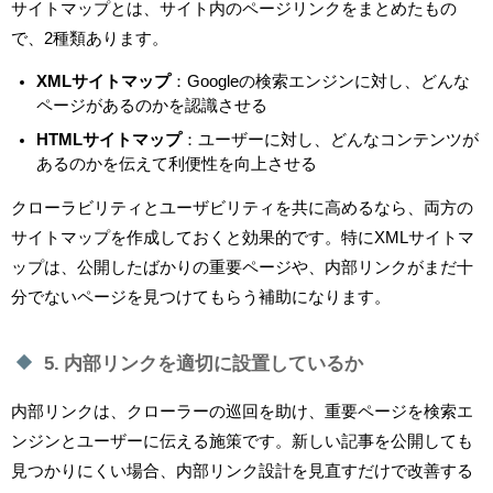
サイトマップとは、サイト内のページリンクをまとめたもの
で、2種類あります。
XMLサイトマップ
：Googleの検索エンジンに対し、どんな
ページがあるのかを認識させる
HTMLサイトマップ
：ユーザーに対し、どんなコンテンツが
あるのかを伝えて利便性を向上させる
クローラビリティとユーザビリティを共に高めるなら、両方の
サイトマップを作成しておくと効果的です。特にXMLサイトマ
ップは、公開したばかりの重要ページや、内部リンクがまだ十
分でないページを見つけてもらう補助になります。
5. 内部リンクを適切に設置しているか
内部リンクは、クローラーの巡回を助け、重要ページを検索エ
ンジンとユーザーに伝える施策です。新しい記事を公開しても
見つかりにくい場合、内部リンク設計を見直すだけで改善する