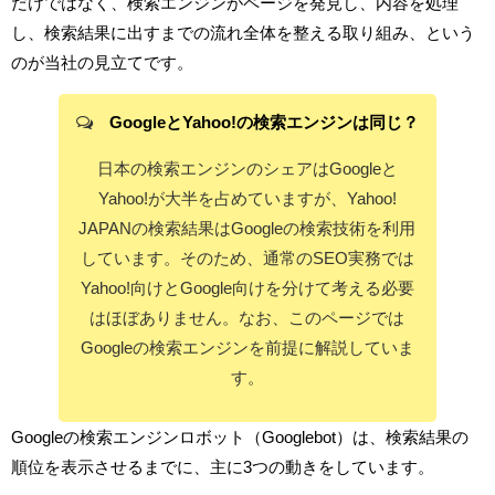
だけではなく、検索エンジンがページを発見し、内容を処理
し、検索結果に出すまでの流れ全体を整える取り組み、という
のが当社の見立てです。
GoogleとYahoo!の検索エンジンは同じ？
日本の検索エンジンのシェアはGoogleと
Yahoo!が大半を占めていますが、Yahoo!
JAPANの検索結果はGoogleの検索技術を利用
しています。そのため、通常のSEO実務では
Yahoo!向けとGoogle向けを分けて考える必要
はほぼありません。なお、このページでは
Googleの検索エンジンを前提に解説していま
す。
Googleの検索エンジンロボット（Googlebot）は、検索結果の
順位を表示させるまでに、主に3つの動きをしています。