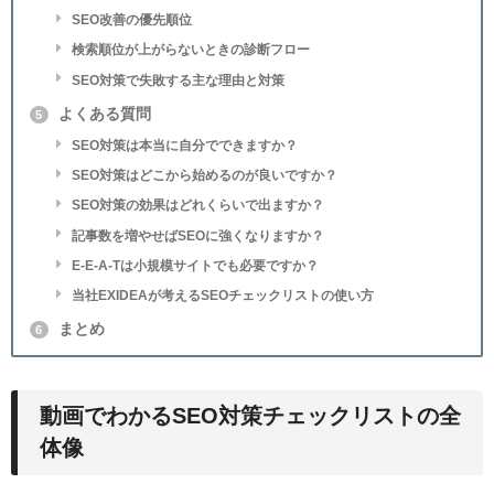
SEO改善の優先順位
検索順位が上がらないときの診断フロー
SEO対策で失敗する主な理由と対策
よくある質問
5
SEO対策は本当に自分でできますか？
SEO対策はどこから始めるのが良いですか？
SEO対策の効果はどれくらいで出ますか？
記事数を増やせばSEOに強くなりますか？
E-E-A-Tは小規模サイトでも必要ですか？
当社EXIDEAが考えるSEOチェックリストの使い方
まとめ
6
動画でわかるSEO対策チェックリストの全
体像