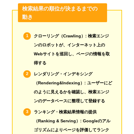
検索結果の順位が決まるまでの
動き
クローリング
（Crawling）: 検索エンジ
ンのロボットが、インターネット上の
Webサイトを巡回し、ページの情報を取
得する
レンダリング・インデキシング
（Rendering&Indexing）: ユーザーにど
のように見えるかを確認し、検索エンジ
ンのデータベースに整理して登録する
ランキング・検索結果情報の提供
（Ranking & Serving）: Googleのアル
ゴリズムによりページを評価してランク