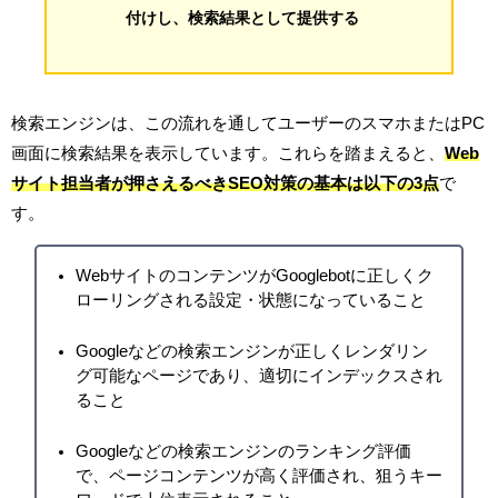
付けし、検索結果として提供する
検索エンジンは、この流れを通してユーザーのスマホまたはPC
画面に検索結果を表示しています。これらを踏まえると、
Web
サイト担当者が押さえるべきSEO対策の基本は以下の3点
で
す。
WebサイトのコンテンツがGooglebotに正しくク
ローリングされる設定・状態になっていること
Googleなどの検索エンジンが正しくレンダリン
グ可能なページであり、適切にインデックスされ
ること
Googleなどの検索エンジンのランキング評価
で、ページコンテンツが高く評価され、狙うキー