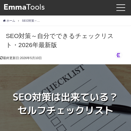
ホーム
SEO対策～自分でできるチェックリスト・2026年最新版
SEO対策～自分でできるチェックリス
ト・2026年最新版
最終更新日:2026年5月10日