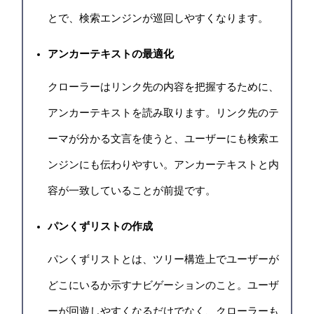
とで、検索エンジンが巡回しやすくなります。
アンカーテキストの最適化
クローラーはリンク先の内容を把握するために、
アンカーテキストを読み取ります。リンク先のテ
ーマが分かる文言を使うと、ユーザーにも検索エ
ンジンにも伝わりやすい。アンカーテキストと内
容が一致していることが前提です。
パンくずリストの作成
パンくずリストとは、ツリー構造上でユーザーが
どこにいるか示すナビゲーションのこと。ユーザ
ーが回遊しやすくなるだけでなく、クローラーも