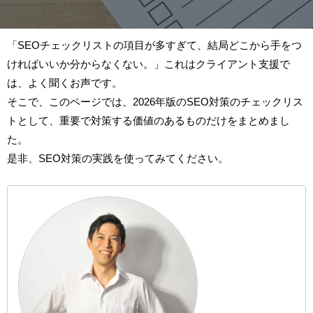
「SEOチェックリストの項目が多すぎて、結局どこから手をつ
ければいいか分からなくない。」これはクライアント支援で
は、よく聞くお声です。
そこで、このページでは、2026年版のSEO対策のチェックリス
トとして、重要で対策する価値のあるものだけをまとめまし
た。
是非、SEO対策の実践を使ってみてください。