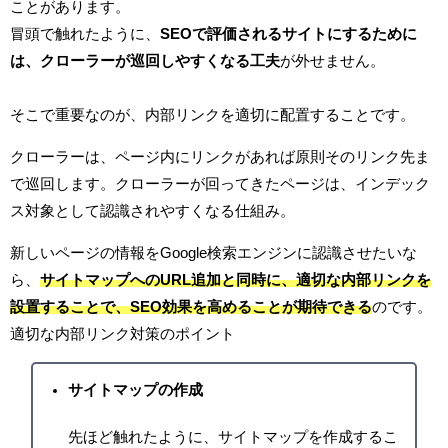
ことがあります。
冒頭で触れたように、
SEOで評価されるサイトにするために
は、クローラーが巡回しやすくなる工夫
が外せません。
そこで重要なのが、内部リンクを適切に配置することです。
クローラーは、ページ内にリンクがあれば原則そのリンク先ま
で巡回します。クローラーが回ってきたページは、インデック
ス対象として認識されやすくなる仕組み。
新しいページの情報をGoogle検索エンジンに認識させたいな
ら、
サイトマップへのURL追加と同時に、適切な内部リンクを
設置することで、SEO効果を高めることが期待できる
のです。
適切な内部リンク対策のポイント
サイトマップの作成
先ほど触れたように、サイトマップを作成するこ