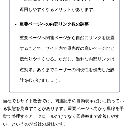
巡回しやすくなるメリットがあります。
重要ページへの内部リンク数の調整
重要ページへ関連ページから自然にリンクを設置
することで、サイト内で優先度の高いページだと
伝わりやすくなる。ただし、過剰な内部リンクは
逆効果。あくまでユーザーの利便性を優先した設
計を心がけましょう。
当社でもサイト改善では、関連記事の自動表示だけに頼ってい
る状態を見直すことがあります。重要ページへ向かう導線を手
動で整理すると、クロールだけでなく回遊率まで改善しやす
い、というのが当社の感触です。