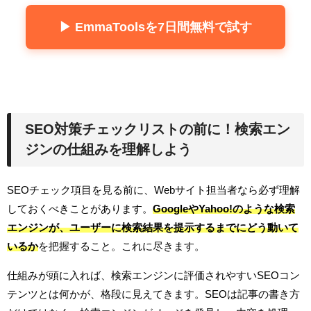
▶ EmmaToolsを7日間無料で試す
SEO対策チェックリストの前に！検索エン
ジンの仕組みを理解しよう
SEOチェック項目を見る前に、Webサイト担当者なら必ず理解
しておくべきことがあります。
GoogleやYahoo!のような検索
エンジンが、ユーザーに検索結果を提示するまでにどう動いて
いるか
を把握すること。これに尽きます。
仕組みが頭に入れば、検索エンジンに評価されやすいSEOコン
テンツとは何かが、格段に見えてきます。SEOは記事の書き方