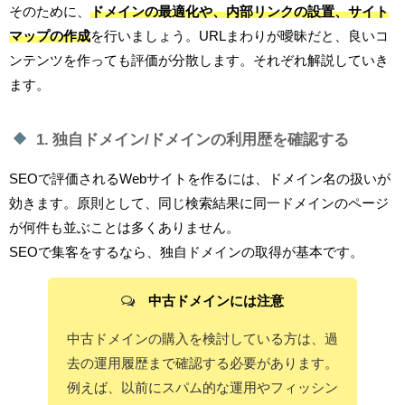
そのために、
ドメインの最適化や、内部リンクの設置、サイト
マップの作成
を行いましょう。URLまわりが曖昧だと、良いコ
ンテンツを作っても評価が分散します。それぞれ解説していき
ます。
1. 独自ドメイン/ドメインの利用歴を確認する
SEOで評価されるWebサイトを作るには、ドメイン名の扱いが
効きます。原則として、同じ検索結果に同一ドメインのページ
が何件も並ぶことは多くありません。
SEOで集客をするなら、独自ドメインの取得が基本です。
中古ドメインには注意
中古ドメインの購入を検討している方は、過
去の運用履歴まで確認する必要があります。
例えば、以前にスパム的な運用やフィッシン