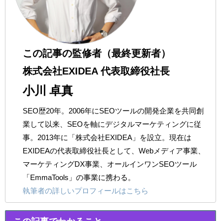
この記事の監修者（最終更新者）
株式会社EXIDEA 代表取締役社長
小川 卓真
SEO歴20年。2006年にSEOツールの開発企業を共同創
業して以来、SEOを軸にデジタルマーケティングに従
事。2013年に「株式会社EXIDEA」を設立。現在は
EXIDEAの代表取締役社長として、Webメディア事業、
マーケティングDX事業、オールインワンSEOツール
「EmmaTools」の事業に携わる。
執筆者の詳しいプロフィールはこちら