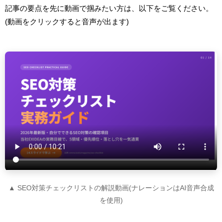
記事の要点を先に動画で掴みたい方は、以下をご覧ください。
(動画をクリックすると音声が出ます)
▲ SEO対策チェックリストの解説動画(ナレーションはAI音声合成
を使用)