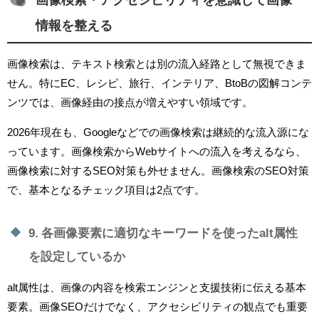
情報を整える
画像検索は、テキスト検索とは別の流入経路として無視できま
せん。特にEC、レシピ、旅行、インテリア、BtoBの図解コンテ
ンツでは、画像経由の接点が増えやすい領域です。
2026年現在も、Googleなどでの画像検索は継続的な流入源にな
っています。画像検索からWebサイトへの流入を考えるなら、
画像検索に対するSEO対策も外せません。画像検索のSEO対策
で、基本となるチェック項目は2点です。
9. 各画像要素に適切なキーワードを使ったalt属性
を設定しているか
alt属性は、画像の内容を検索エンジンと支援技術に伝える基本
要素。画像SEOだけでなく、アクセシビリティの観点でも重要