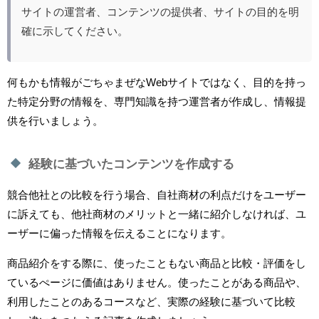
サイトの運営者、コンテンツの提供者、サイトの目的を明
確に示してください。
何もかも情報がごちゃまぜなWebサイトではなく、目的を持っ
た特定分野の情報を、専門知識を持つ運営者が作成し、情報提
供を行いましょう。
経験に基づいたコンテンツを作成する
競合他社との比較を行う場合、自社商材の利点だけをユーザー
に訴えても、他社商材のメリットと一緒に紹介しなければ、ユ
ーザーに偏った情報を伝えることになります。
商品紹介をする際に、使ったこともない商品と比較・評価をし
ているぺージに価値はありません。使ったことがある商品や、
利用したことのあるコースなど、実際の経験に基づいて比較