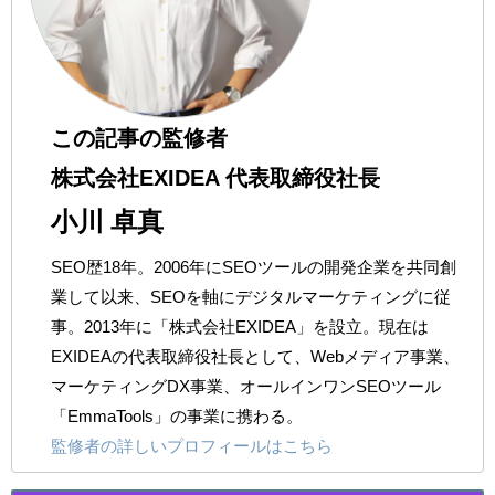
この記事の監修者
株式会社EXIDEA 代表取締役社長
小川 卓真
SEO歴18年。2006年にSEOツールの開発企業を共同創
業して以来、SEOを軸にデジタルマーケティングに従
事。2013年に「株式会社EXIDEA」を設立。現在は
EXIDEAの代表取締役社長として、Webメディア事業、
マーケティングDX事業、オールインワンSEOツール
「EmmaTools」の事業に携わる。
監修者の詳しいプロフィールはこちら