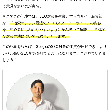
う意見が多いのが実情。
そこでこの記事では、SEO対策を生業とする当サイト編集部
が、
「検索エンジン最適化(SEO)スターターガイド」の内容
を、初心者にもわかりやすいようにかみ砕いて解説し、具体的
な対策方法についても紹介いたします。
この記事を読めば、GoogleのSEO対策の本質が理解でき、より
レベル高いSEO施策を打てるようになります。早速見ていきま
しょう！