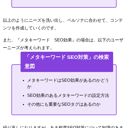
以上のようにニーズを洗い出し、ペルソナに合わせて、コンテ
ンツを作成していくのです。
また、『メタキーワード SEO効果』の場合は、以下のユーザ
ーニーズが考えられます。
「メタキーワード SEO対策」の検索
意図
メタキーワードはSEO効果があるのかどう
か
SEO効果のあるメタキーワードの設定方法
その他にも重要なSEOタグはあるのか
繰り返しになりますが、ある程度SEO対策について知識のある