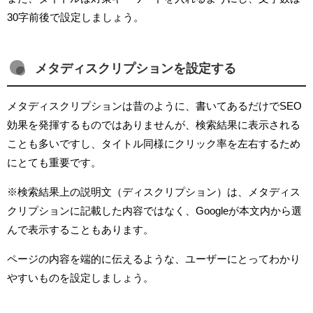
30字前後で設定しましょう。
メタディスクリプションを設定する
メタディスクリプションは昔のように、書いてあるだけでSEO
効果を発揮するものではありませんが、検索結果に表示される
ことも多いですし、タイトル同様にクリック率を左右するため
にとても重要です。
※検索結果上の説明文（ディスクリプション）は、メタディス
クリプションに記載した内容ではなく、Googleが本文内から選
んで表示することもあります。
ページの内容を端的に伝えるような、ユーザーにとってわかり
やすいものを設定しましょう。