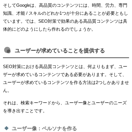
そしてGoogleは、高品質のコンテンツには、時間、労力、専門
知識、才能 / スキルのどれか1つが十分にあることが必要ともし
ています。では、SEO対策で効果のある高品質コンテンツは具
体的にどのようにしたら作れるのでしょうか。
ユーザーが求めていることを提供する
SEO対策における高品質コンテンツとは、何よりもまず、ユー
ザーが求めているコンテンツである必要があります。そして、
ユーザーが求めているコンテンツを作る方法は2つしかありませ
ん。
それは、検索キーワードから、ユーザー像とユーザーのニーズ
を導き出すことです。
ユーザー像：ペルソナを作る