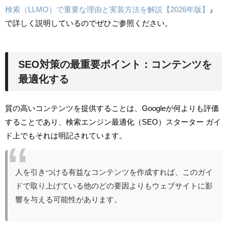
検索（LLMO）で重要な理由と実装方法を解説【2026年版】
』
で詳しく説明しているのでぜひご参照ください。
SEO対策の最重要ポイント：コンテンツを
最適化する
質の高いコンテンツを提供することは、Googleが何よりも評価
することであり、検索エンジン最適化（SEO）スターター ガイ
ド上でもそれは明記されています。
人を引きつける有益なコンテンツを作成すれば、このガイ
ドで取り上げている他のどの要因よりもウェブサイトに影
響を与える可能性があります。