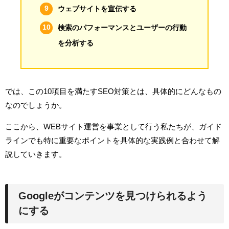
ウェブサイトを宣伝する
検索のパフォーマンスとユーザーの行動
を分析する
では、この10項目を満たすSEO対策とは、具体的にどんなもの
なのでしょうか。
ここから、WEBサイト運営を事業として行う私たちが、ガイド
ラインでも特に重要なポイントを具体的な実践例と合わせて解
説していきます。
Googleがコンテンツを見つけられるよう
にする