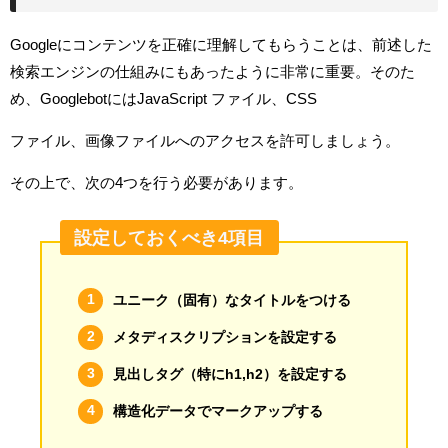
Googleにコンテンツを正確に理解してもらうことは、前述した
検索エンジンの仕組みにもあったように非常に重要。そのた
め、
Googlebotには
JavaScript ファイル、CSS
ファイル、画像ファイルへのアクセスを許可しましょう。
その上で、次の4つを行う必要があります。
設定しておくべき4項目
ユニーク（固有）なタイトルをつける
メタディスクリプションを設定する
見出しタグ（特にh1,h2）を設定する
構造化データでマークアップする