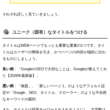
それぞれ詳しく見ていきましょう。
ユニーク（固有）なタイトルをつける
タイトルはWEBページでもっとも重要な要素の1つです。タイ
トルはユーザーの興味を引き、かつページの内容が端的に伝わ
るものにしましょう。
良い例
：「GoogleのSEOで大切なことは、Googleが教えてくれ
た【2026年最新版】」
悪い例
：「無題」、「新しいページ 1」のようなデフォルト設
定や「Google、SEO、タイトル、クローラー」のような不自然
なキーワードの羅列
また、タイトルは対策キーワードを入れるようにし、文字数は