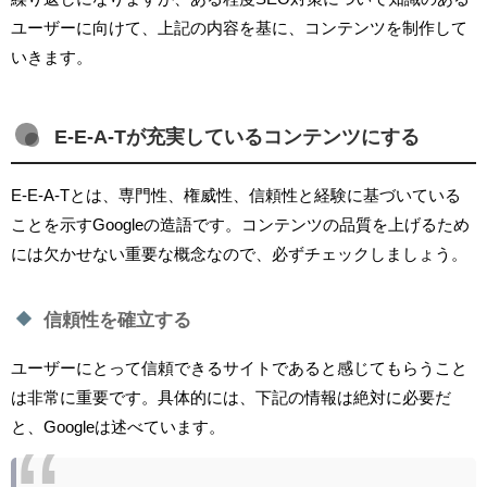
ユーザーに向けて、上記の内容を基に、コンテンツを制作して
いきます。
E-E-A-Tが充実しているコンテンツにする
E-E-A-Tとは、専門性、権威性、信頼性と経験に基づいている
ことを示すGoogleの造語です。コンテンツの品質を上げるため
には欠かせない重要な概念なので、必ずチェックしましょう。
信頼性を確立する
ユーザーにとって信頼できるサイトであると感じてもらうこと
は非常に重要です。具体的には、下記の情報は絶対に必要だ
と、Googleは述べています。