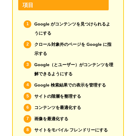
項目
Google がコンテンツを見つけられるよ
うにする
クロール対象外のページを Google に指
示する
Google（とユーザー）がコンテンツを理
解できるようにする
Google 検索結果での表示を管理する
サイトの階層を整理する
コンテンツを最適化する
画像を最適化する
サイトをモバイル フレンドリーにする