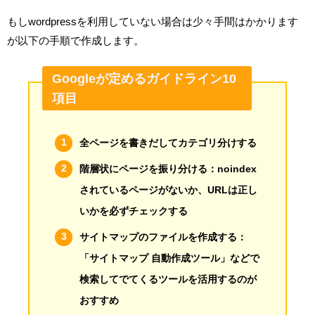
もしwordpressを利用していない場合は少々手間はかかります
が以下の手順で作成します。
Googleが定めるガイドライン10
項目
全ページを書きだしてカテゴリ分けする
階層状にページを振り分ける：noindex
されているページがないか、URLは正し
いかを必ずチェックする
サイトマップのファイルを作成する：
「サイトマップ 自動作成ツール」などで
検索してでてくるツールを活用するのが
おすすめ