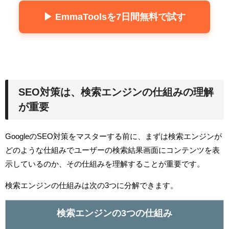
▶ EmmaToolsを7日間無料で試す
SEO対策は、検索エンジンの仕組みの理解
が重要
GoogleのSEO対策をマスターする前に、まずは検索エンジンが
どのような仕組みでユーザーの検索結果画面にコンテンツを表
示しているのか、その仕組みを理解することが重要です。
検索エンジンの仕組みは次の3つに分解できます。
検索エンジンの3つの仕組み