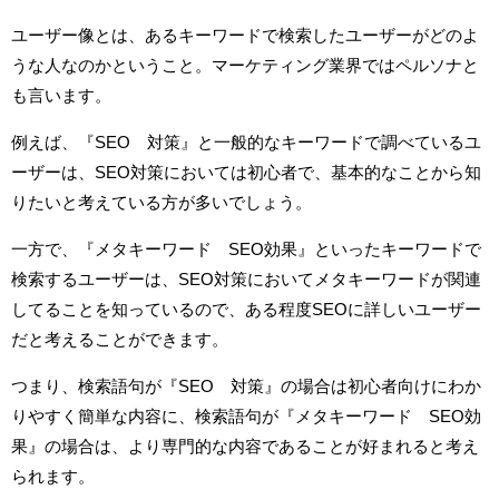
ユーザー像とは、あるキーワードで検索したユーザーがどのよ
うな人なのかということ。マーケティング業界ではペルソナと
も言います。
例えば、『SEO 対策』と一般的なキーワードで調べているユ
ーザーは、SEO対策においては初心者で、基本的なことから知
りたいと考えている方が多いでしょう。
一方で、『メタキーワード SEO効果』といったキーワードで
検索するユーザーは、SEO対策においてメタキーワードが関連
してることを知っているので、ある程度SEOに詳しいユーザー
だと考えることができます。
つまり、検索語句が『SEO 対策』の場合は初心者向けにわか
りやすく簡単な内容に、検索語句が『メタキーワード SEO効
果』の場合は、より専門的な内容であることが好まれると考え
られます。