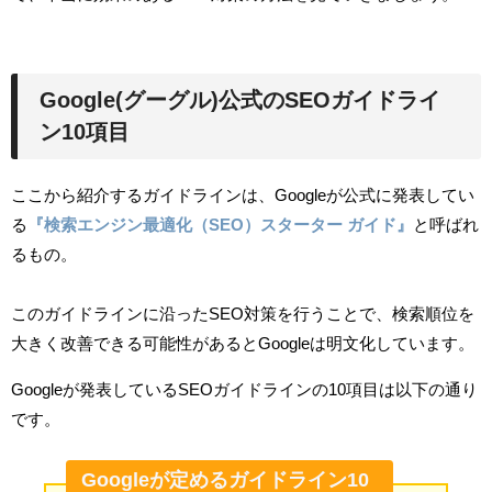
Google(グーグル)公式のSEOガイドライ
ン10項目
ここから紹介するガイドラインは、Googleが公式に発表してい
る
『検索エンジン最適化（SEO）スターター ガイド』
と呼ばれ
るもの。
このガイドラインに沿ったSEO対策を行うことで、検索順位を
大きく改善できる可能性があるとGoogleは明文化しています。
Googleが発表しているSEOガイドラインの10項目は以下の通り
です。
Googleが定めるガイドライン10