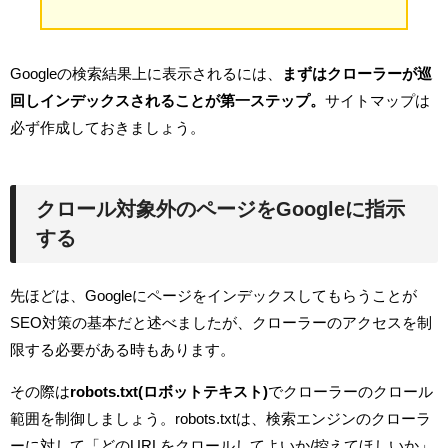
Googleの検索結果上に表示されるには、
まずはクローラーが巡
回しインデックスされることが第一ステップ。
サイトマップは
必ず作成しておきましょう。
クロール対象外のページをGoogleに指示
する
先ほどは、Googleにページをインデックスしてもらうことが
SEO対策の基本だと述べましたが、クローラーのアクセスを制
限する必要がある時もあります。
その際は
robots.txt(ロボットテキスト)
でクローラーのクロール
範囲を制御しましょう。robots.txtは、検索エンジンのクローラ
ーに対して「どのURLをクロールしてよいか/控えてほしいか」