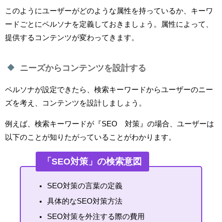
このようにユーザーがどのような属性を持っているか、キーワ
ードごとにペルソナを定義しておきましょう。属性によって、
提供するコンテンツが変わってきます。
ニーズからコンテンツを設計する
ペルソナが設定できたら、検索キーワードからユーザーのニー
ズを考え、コンテンツを設計しましょう。
例えば、検索キーワードが『SEO 対策』の場合、ユーザーは
以下のことが知りたがっていることがわかります。
「SEO対策」の検索意図
SEO対策の言葉の定義
具体的なSEO対策方法
SEO対策を外注する際の費用