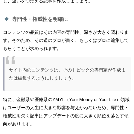
し、違いをつたえる記事を作成しましょう。
専門性・権威性を明確に
コンテンツの品質はその内容の専門性、深さが大きく関わりま
す。そのため、その道のプロが書く、もしくはプロに編集して
もらうことが求められます。
サイト内のコンテンツは、そのトピックの専門家が作成ま
たは編集するようにしましょう。
特に、金融系や医療系のYMYL（Your Money or Your Life）領域
はユーザーの人生に大きな影響を与えかねないため、専門性・
権威性を欠く記事はアップデートの度に大きく順位を落とす傾
向があります。