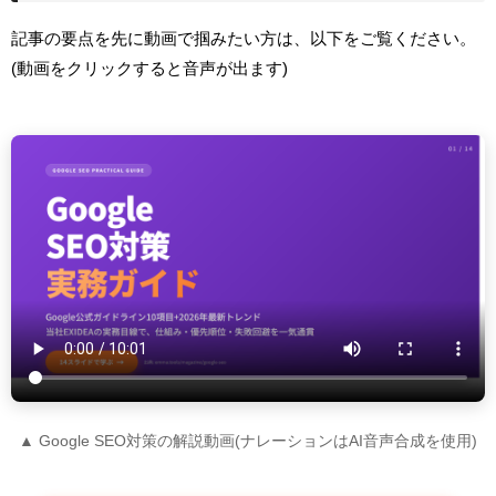
記事の要点を先に動画で掴みたい方は、以下をご覧ください。
(動画をクリックすると音声が出ます)
▲ Google SEO対策の解説動画(ナレーションはAI音声合成を使用)