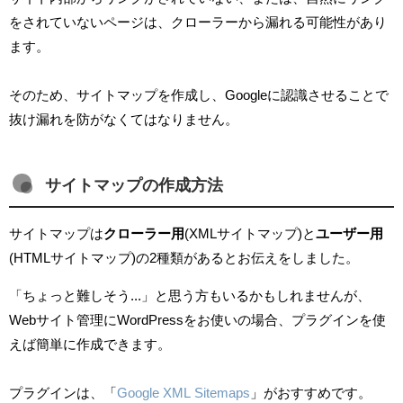
をされていないページは、クローラーから漏れる可能性があり
ます。
そのため、サイトマップを作成し、Googleに認識させることで
抜け漏れを防がなくてはなりません。
サイトマップの作成方法
サイトマップは
クローラー用
(XMLサイトマップ)と
ユーザー用
(HTMLサイトマップ)の2種類があるとお伝えをしました。
「ちょっと難しそう...」と思う方もいるかもしれませんが、
Webサイト管理にWordPressをお使いの場合、プラグインを使
えば簡単に作成できます。
プラグインは、「
Google XML Sitemaps
」がおすすめです。