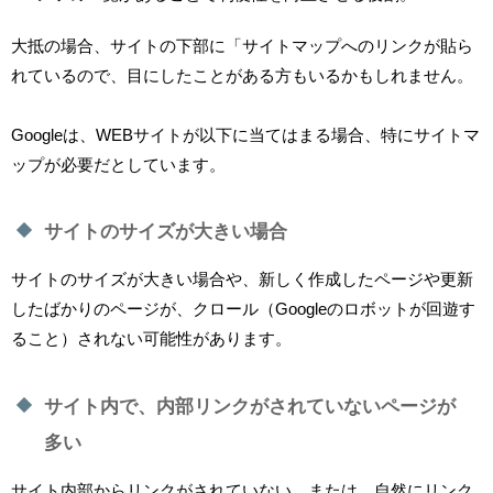
大抵の場合、サイトの下部に「サイトマップへのリンクが貼ら
れているので、目にしたことがある方もいるかもしれません。
Googleは、WEBサイトが以下に当てはまる場合、特にサイトマ
ップが必要だとしています。
サイトのサイズが大きい場合
サイトのサイズが大きい場合や、新しく作成したページや更新
したばかりのページが、クロール（Googleのロボットが回遊す
ること）されない可能性があります。
サイト内で、内部リンクがされていないページが
多い
サイト内部からリンクがされていない、または、自然にリンク