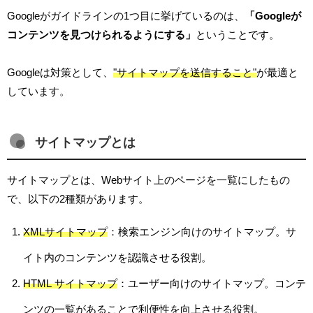
Googleがガイドラインの1つ目に挙げているのは、
「Googleが
コンテンツを見つけられるようにする」
ということです。
Googleは対策として、
"サイトマップを送信すること"
が最適と
しています。
サイトマップとは
サイトマップとは、Webサイト上のページを一覧にしたもの
で、以下の2種類があります。
XMLサイトマップ
：検索エンジン向けのサイトマップ。サ
イト内のコンテンツを認識させる役割。
HTML サイトマップ
：ユーザー向けのサイトマップ。コンテ
ンツの一覧があることで利便性を向上させる役割。