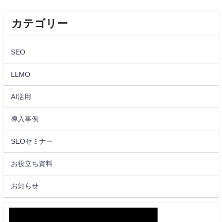
カテゴリー
SEO
LLMO
AI活用
導入事例
SEOセミナー
お役立ち資料
お知らせ