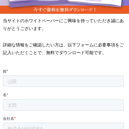
当サイトのホワイトペーパーにご興味を持っていただき誠にあ
りがとうございます。
詳細な情報をご確認したい方は、以下フォームに必要事項をご
記入いただくことで、無料でダウンロード可能です。