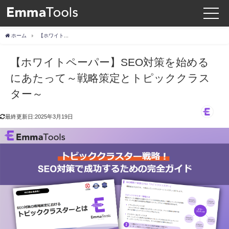
ホーム
【ホワイトペーパー】SEO対策を始めるにあたって～戦略策定とトピッククラスター～
【ホワイトペーパー】SEO対策を始める
にあたって～戦略策定とトピッククラス
ター～
最終更新日:2025年3月19日