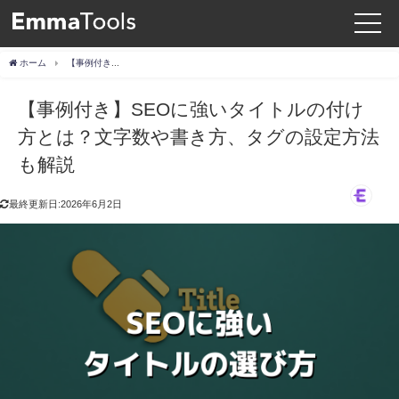
ホーム
【事例付き】SEOに強いタイトルの付け方とは？文字数や書き方、タグの設定方法も解説
【事例付き】SEOに強いタイトルの付け
方とは？文字数や書き方、タグの設定方法
も解説
最終更新日:2026年6月2日