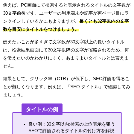
例えば、PC画面にて検索すると表示されるタイトルの文字数が
30文字前後です。ユーザーの利用端末や記事が何ページ目にラ
ンクインしているかにもよりますが、
長くとも32字以内の文字
数を目安にタイトルをつけましょう。
伝えたいことが多すぎて文字数が30文字以上の長いタイトル
は、検索結果画面にて30文字以降の文字が省略されるため、何
を伝えたいのかわかりにくく、あまりよいタイトルとは言えま
せん。
結果として、クリック率（CTR）が低下し、SEO評価を得るこ
とが難しくなります。例えば、「SEO タイトル」で確認してみ
ましょう。
タイトルの例
良い例：30文字以内:検索の上位表示を狙う
SEOで評価されるタイトルの付け方を解説