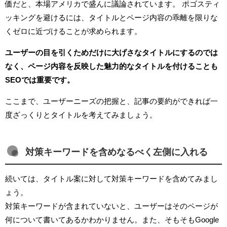
価だと、本場アメリカで盛んに議論されています。 ポゴスティ
ッキングを避けるには、タイトルとページ内容の乖離を限りな
くゼロに近づけることが求められます。
ユーザーの目を引くためだけに大げさなタイトルにするのでは
なく、ページ内容を反映した魅力的なタイトルを付けることも
SEOでは重要です。
ここまで、ユーザーニーズの把握と、記事の要約ができれば一
度ざっくりとタイトルを考えてみましょう。
対策キーワードを含めなるべく左側に入れる
続いては、タイトル案に対して対策キーワードを含めてみまし
ょう。
対策キーワードが含まれていないと、ユーザーはそのページが
何について書いてあるかわかりません。また、そもそもGoogle