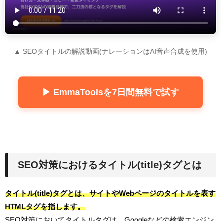
▲ SEOタイトルの解説動画(ナレーションはAI音声合成を使用)
▶ EmmaToolsを7日間無料で試す
SEO対策におけるタイトル(title)タグとは
タイトル(title)タグとは、サイトやWebページのタイトルを表す
HTMLタグを指します。
SEO対策においてタイトルタグは、Googleなどの検索エンジン