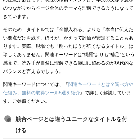
のつながりからページ全体のテーマを理解できるようになって
きています。
そのため、タイトルでは「全部入れる」よりも「本当に伝えた
い要点だけを残す」ほうが、かえって評価が安定することもあ
ります。実際、現場でも「削ったほうが強くなるタイトル」は
珍しくありません。関連キーワードは“網羅”よりも“補足”という
感覚で、読み手が自然に理解できる範囲に留めるのが現代的な
バランスと言えるでしょう。
関連キーワードについては、『
関連キーワードとは？調べ方や
仕組み、無料の取得ツール5選を紹介
』で詳しく解説していま
す、ご参照ください。
競合ページとは違うユニークなタイトルを付
ける