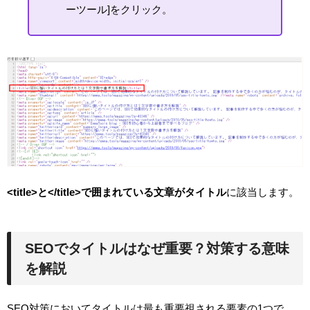
ーツール]をクリック。
<title>と</title>で囲まれている文章がタイトル
に該当します。
SEOでタイトルはなぜ重要？対策する意味
を解説
SEO対策においてタイトルは最も重要視される要素の1つで