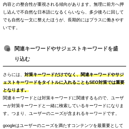
内容との整合性が重視される傾向があります。無理に前方へ押
し込んで不自然な日本語になるくらいなら、多少後ろに回して
でも自然な一文に整えたほうが、長期的にはプラスに働きやす
いです。
関連キーワードやサジェストキーワードを盛
り込む
さらには、
対策キーワードだけでなく、関連キーワードやサジ
ェストキーワードをタイトルに入れることもSEO対策では重要
となります。
関連キーワードとは対策キーワードに関連するもので、ユーザ
ーが対策キーワードと一緒に検索しているキーワードになりま
す。つまり、ユーザーのニーズが含まれるキーワードです。
googleはユーザーのニーズを満たすコンテンツを最重要として