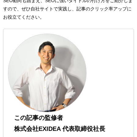
SEO動向も踏まえ、SEOに強いタイトルの付け方をご紹介しま
すので、ぜひ自社サイトで実践し、記事のクリック率アップに
お役立てください。
この記事の監修者
株式会社EXIDEA 代表取締役社長