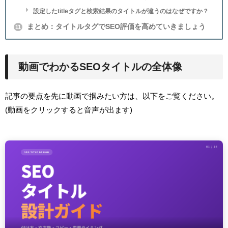
設定したtitleタグと検索結果のタイトルが違うのはなぜですか？
まとめ：タイトルタグでSEO評価を高めていきましょう
11
動画でわかるSEOタイトルの全体像
記事の要点を先に動画で掴みたい方は、以下をご覧ください。
(動画をクリックすると音声が出ます)