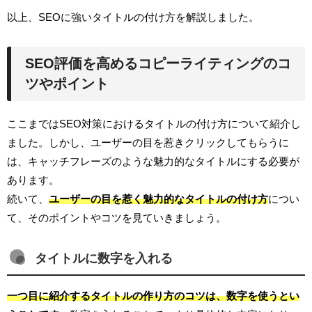
以上、SEOに強いタイトルの付け方を解説しました。
SEO評価を高めるコピーライティングのコ
ツやポイント
ここまではSEO対策におけるタイトルの付け方について紹介し
ました。しかし、ユーザーの目を惹きクリックしてもらうに
は、キャッチフレーズのような魅力的なタイトルにする必要が
あります。
続いて、
ユーザーの目を惹く魅力的なタイトルの付け方
につい
て、そのポイントやコツを見ていきましょう。
タイトルに数字を入れる
一つ目に紹介するタイトルの作り方のコツは、数字を使うとい