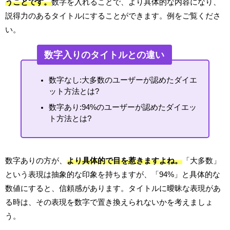
うことです。
数字を入れることで、より具体的な内容になり、
説得力のあるタイトルにすることができます。例をご覧くださ
い。
数字入りのタイトルとの違い
数字なし:大多数のユーザーが認めたダイエ
ット方法とは?
数字あり:94%のユーザーが認めたダイエッ
ト方法とは?
数字ありの方が、
より具体的で目を惹きますよね。
「大多数」
という表現は抽象的な印象を持ちますが、「94%」と具体的な
数値にすると、信頼感があります。タイトルに曖昧な表現があ
る時は、その表現を数字で置き換えられないかを考えましょ
う。