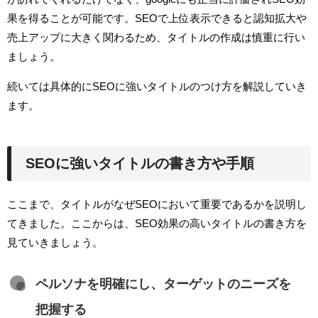
果を得ることが可能です。SEOで上位表示できると認知拡大や
売上アップに大きく関わるため、タイトルの作成は慎重に行い
ましょう。
続いては具体的にSEOに強いタイトルのつけ方を解説していき
ます。
SEOに強いタイトルの書き方や手順
ここまで、タイトルがなぜSEOにおいて重要であるかを説明し
てきました。ここからは、SEO効果の高いタイトルの書き方を
見ていきましょう。
ペルソナを明確にし、ターゲットのニーズを
把握する