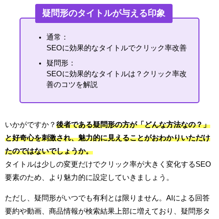
疑問形のタイトルが与える印象
通常：
SEOに効果的なタイトルでクリック率改善
疑問形：
SEOに効果的なタイトルは？クリック率改
善のコツを解説
いかがですか？
後者である疑問形の方が「どんな方法なの？」
と好奇心を刺激され、魅力的に見えることがおわかりいただけ
たのではないでしょうか。
タイトルは少しの変更だけでクリック率が大きく変化するSEO
要素のため、より魅力的に設定していきましょう。
ただし、疑問形がいつでも有利とは限りません。AIによる回答
要約や動画、商品情報が検索結果上部に増えており、疑問形タ