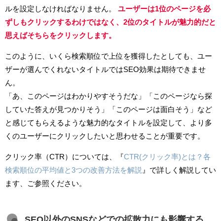
ルを設定しなければなりません。
ユーザーは1位のページを必
ずしもクリックするわけではなく、2位のタイトルが魅力的だと
思えばそちらをクリックします。
このように、いくら検索順位で上位を獲得したとしても、ユー
ザーが選んでくれないタイトルではSEO効果は期待できませ
ん。
「あ、このページはわかりやすそうだな」「このページなら探
していた答えが見つかりそう」「このページは面白そう」など
と感じてもらえるような魅力的なタイトルを設定して、より多
くのユーザーにクリックしたいと思わせることが重要です。
クリック率（CTR）については、『
CTR(クリック率)とは？各
検索順位の平均値と3つの改善方法を解説
』で詳しく解説してい
ます、ご参照ください。
SEO以外のSNSなどでの拡散力にも影響する