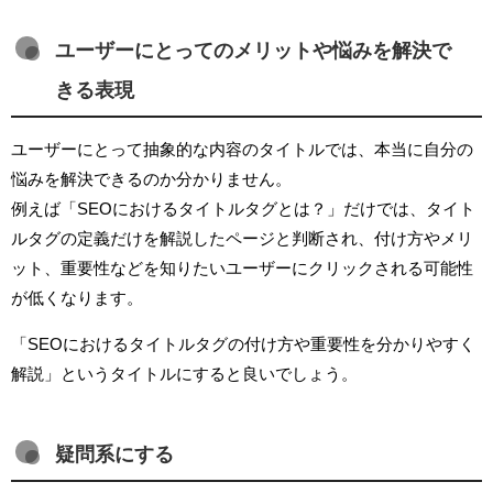
ユーザーにとってのメリットや悩みを解決で
きる表現
ユーザーにとって抽象的な内容のタイトルでは、本当に自分の
悩みを解決できるのか分かりません。
例えば「SEOにおけるタイトルタグとは？」だけでは、タイト
ルタグの定義だけを解説したページと判断され、付け方やメリ
ット、重要性などを知りたいユーザーにクリックされる可能性
が低くなります。
「SEOにおけるタイトルタグの付け方や重要性を分かりやすく
解説」というタイトルにすると良いでしょう。
疑問系にする