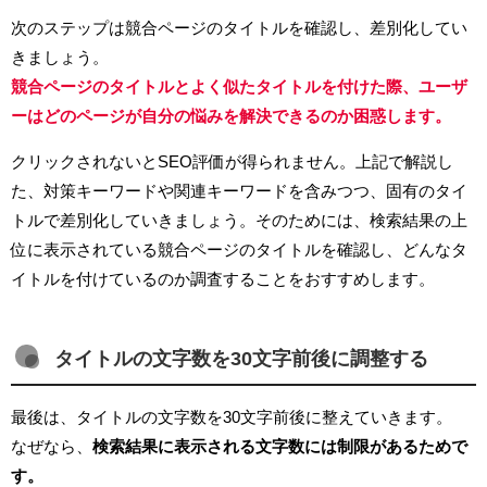
次のステップは競合ページのタイトルを確認し、差別化してい
きましょう。
競合ページのタイトルとよく似たタイトルを付けた際、ユーザ
ーはどのページが自分の悩みを解決できるのか困惑します。
クリックされないとSEO評価が得られません。上記で解説し
た、対策キーワードや関連キーワードを含みつつ、固有のタイ
トルで差別化していきましょう。そのためには、検索結果の上
位に表示されている競合ページのタイトルを確認し、どんなタ
イトルを付けているのか調査することをおすすめします。
タイトルの文字数を30文字前後に調整する
最後は、タイトルの文字数を30文字前後に整えていきます。
なぜなら、
検索結果に表示される文字数には制限があるためで
す。