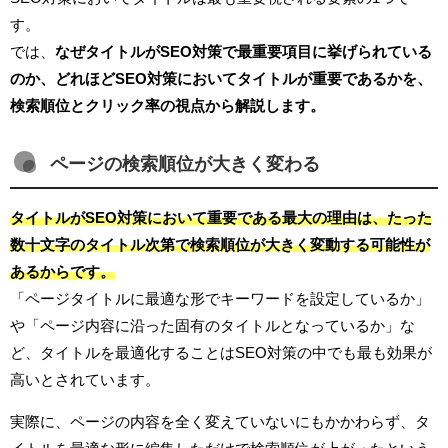
す。
では、
なぜタイトルがSEO対策で最重要項目に挙げられている
のか、どれほどSEO対策においてタイトルが重要であるかを、
検索順位とクリック率の視点から解説します。
ページの検索順位が大きく変わる
タイトルがSEO対策において重要である最大の理由は、たった
数十文字のタイトル次第で検索順位が大きく変動する可能性が
あるからです。
「ページタイトルに最適な形でキーワードを設定しているか」
や「ページ内容に沿った固有のタイトルとなっているか」な
ど、タイトルを最適化することはSEO対策の中でも最も効果が
高いとされています。
実際に、ページの内容を全く変えていないにもかかわらず、タ