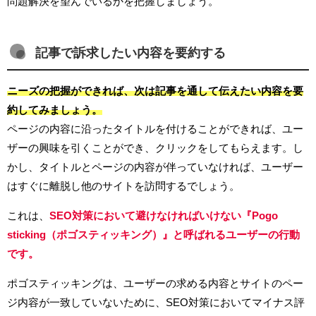
問題解決を望んでいるかを把握しましょう。
記事で訴求したい内容を要約する
ニーズの把握ができれば、次は記事を通して伝えたい内容を要
約してみましょう。
ページの内容に沿ったタイトルを付けることができれば、ユー
ザーの興味を引くことができ、クリックをしてもらえます。し
かし、タイトルとページの内容が伴っていなければ、ユーザー
はすぐに離脱し他のサイトを訪問するでしょう。
これは、
SEO対策において避けなければいけない『Pogo
sticking（ポゴスティッキング）』と呼ばれるユーザーの行動
です。
ポゴスティッキングは、ユーザーの求める内容とサイトのペー
ジ内容が一致していないために、SEO対策においてマイナス評