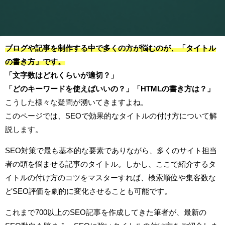
ブログや記事を制作する中で多くの方が悩むのが、「タイトル
の書き方」です。
「文字数はどれくらいが適切？」
「どのキーワードを使えばいいの？」「HTMLの書き方は？」
こうした様々な疑問が湧いてきますよね。
このページでは、SEOで効果的なタイトルの付け方について解
説します。
SEO対策で最も基本的な要素でありながら、多くのサイト担当
者の頭を悩ませる記事のタイトル。しかし、ここで紹介するタ
イトルの付け方のコツをマスターすれば、検索順位や集客数な
どSEO評価を劇的に変化させることも可能です。
これまで700以上のSEO記事を作成してきた筆者が、最新の