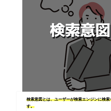
検索意図とは、ユーザーが検索エンジンに検索
す。