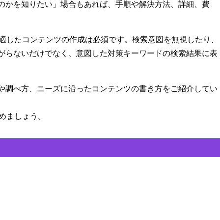
のかを知りたい」場合もあれば、手順や解決方法、詳細、費
に適したコンテンツの作成は必須です。検索意図を無視したり、
がらないだけでなく、意図した対策キーワードの検索結果に表
や調べ方、ニーズに沿ったコンテンツの書き方をご紹介してい
進めましょう。