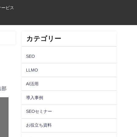
サービス
カテゴリー
SEO
LLMO
AI活用
集部
導入事例
SEOセミナー
お役立ち資料