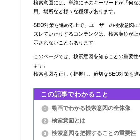
検索意図には、単純にそのキーワードが「何な
用、場所など様々な種類があります。
SEO対策を進める上で、ユーザーの検索意図
ズレていたりするコンテンツは、検索順位が上
示されないこともあります。
このページでは、検索意図を知ることの重要性
ます。
検索意図を正しく把握し、適切なSEO対策を
この記事でわかること
動画でわかる検索意図の全体像
1
検索意図とは
2
検索意図を把握することの重要性
3