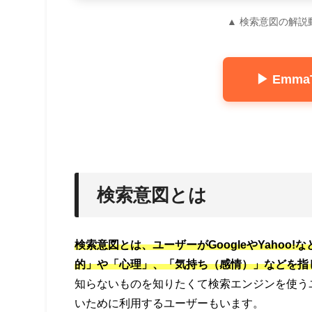
▲ 検索意図の解説
▶ Emm
検索意図とは
検索意図とは、ユーザーがGoogleやYaho
的」や「心理」、「気持ち（感情）」などを指
知らないものを知りたくて検索エンジンを使う
いために利用するユーザーもいます。