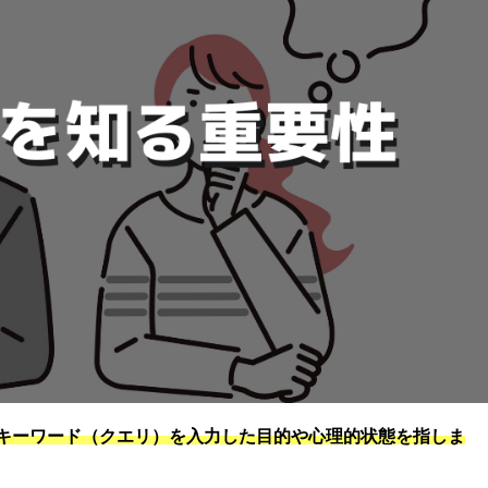
キーワード（クエリ）を入力した目的や心理的状態を指しま