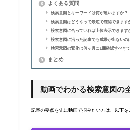
よくある質問
8
検索意図とキーワードは何が違いますか？
検索意図はどうやって最短で確認できます
検索意図に合っていれば上位表示できます
検索意図に沿った記事でも成果が出ないの
検索意図の変化は何ヶ月に1回確認すべき
まとめ
9
動画でわかる検索意図の
記事の要点を先に動画で掴みたい方は、以下を