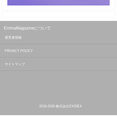
EmmaMagazineについて
運営者情報
PRIVACY POLICY
サイトマップ
© 2018-2026 株式会社EXIDEA