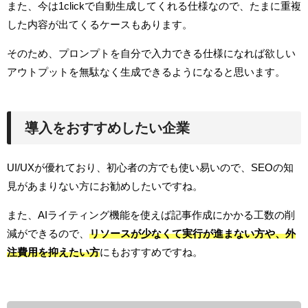
また、今は1clickで自動生成してくれる仕様なので、たまに重複
した内容が出てくるケースもあります。
そのため、プロンプトを自分で入力できる仕様になれば欲しい
アウトプットを無駄なく生成できるようになると思います。
導入をおすすめしたい企業
UI/UXが優れており、初心者の方でも使い易いので、SEOの知
見があまりない方にお勧めしたいですね。
また、AIライティング機能を使えば記事作成にかかる工数の削
減ができるので、
リソースが少なくて実行が進まない方や、外
注費用を抑えたい方
にもおすすめですね。