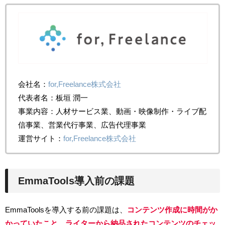
会社名：
for,Freelance株式会社
代表者名：板垣 潤一
事業内容：人材サービス業、動画・映像制作・ライブ配
信事業、営業代行事業、広告代理事業
運営サイト：
for,Freelance株式会社
EmmaTools導入前の課題
EmmaToolsを導入する前の課題は、
コンテンツ作成に時間がか
かっていたこと、ライターから納品されたコンテンツのチェッ