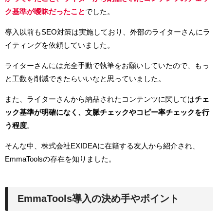
ク基準が曖昧だったこと
でした。
導入以前もSEO対策は実施しており、外部のライターさんにラ
イティングを依頼していました。
ライターさんには完全手動で執筆をお願いしていたので、もっ
と工数を削減できたらいいなと思っていました。
また、ライターさんから納品されたコンテンツに関しては
チェ
ック基準が明確になく、文脈チェックやコピー率チェックを行
う程度
。
そんな中、株式会社EXIDEAに在籍する友人から紹介され、
EmmaToolsの存在を知りました。
EmmaTools導入の決め手やポイント