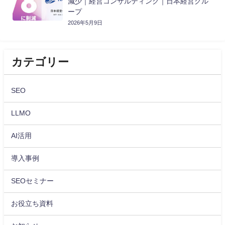
減少｜経営コンサルティング｜日本経営グル
ープ
2026年5月9日
カテゴリー
SEO
LLMO
AI活用
導入事例
SEOセミナー
お役立ち資料