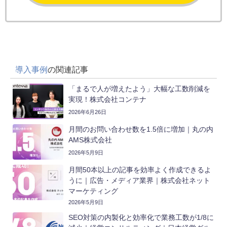
導入事例
の関連記事
「まるで人が増えたよう」大幅な工数削減を
実現！株式会社コンテナ
2026年6月26日
月間のお問い合わせ数を1.5倍に増加｜丸の内
AMS株式会社
2026年5月9日
月間50本以上の記事を効率よく作成できるよ
うに｜広告・メディア業界｜株式会社ネット
マーケティング
2026年5月9日
SEO対策の内製化と効率化で業務工数が1/8に